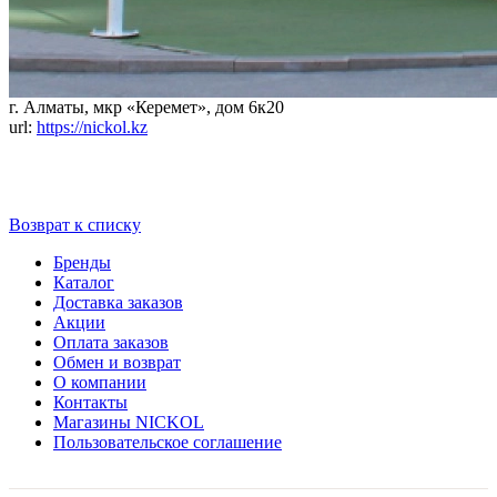
г. Алматы, мкр «Керемет», дом 6к20
url:
https://nickol.kz
Возврат к списку
Бренды
Каталог
Доставка заказов
Акции
Оплата заказов
Обмен и возврат
О компании
Контакты
Магазины NICKOL
Пользовательское соглашение