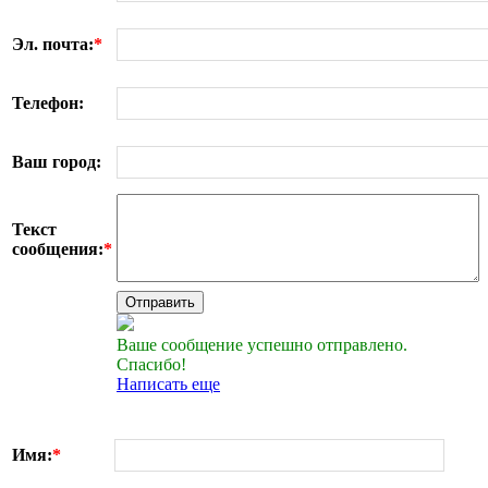
Эл. почта:
*
Телефон:
Ваш город:
Текст
сообщения:
*
Отправить
Ваше сообщение успешно отправлено.
Спасибо!
Написать еще
Имя:
*