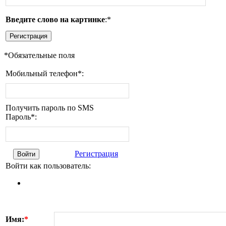
Введите слово на картинке
:
*
Регистрация
*
Обязательные поля
Мобильный телефон
*
:
Получить пароль по SMS
Пароль
*
:
Регистрация
Войти
Войти как пользователь:
Имя:
*