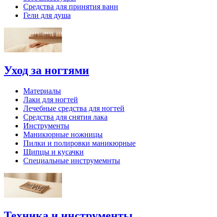
Средства для принятия ванн
Гели для душа
Уход за ногтями
Материалы
Лаки для ногтей
Лечебные средства для ногтей
Средства для снятия лака
Инструменты
Маникюрные ножницы
Пилки и полировки маникюрные
Щипцы и кусачки
Специальные инструмемнты
Техника и инструменты