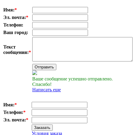
Имя:
*
Эл. почта:
*
Телефон:
Ваш город:
Текст
сообщения:
*
Отправить
Ваше сообщение успешно отправлено.
Спасибо!
Написать еще
Имя:
*
Телефон:
*
Эл. почта:
*
Заказать
Условия заказа