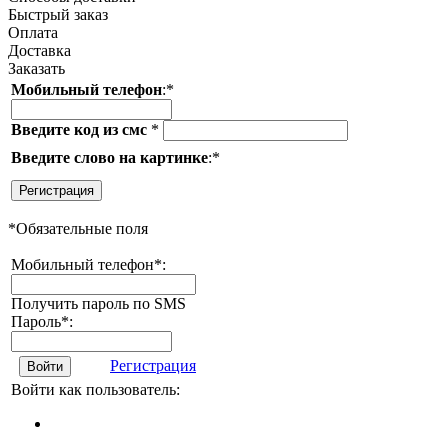
Быстрый заказ
Оплата
Доставка
Заказать
Мобильный телефон
:
*
Введите код из смс
*
Введите слово на картинке
:
*
Регистрация
*
Обязательные поля
Мобильный телефон
*
:
Получить пароль по SMS
Пароль
*
:
Регистрация
Войти
Войти как пользователь: