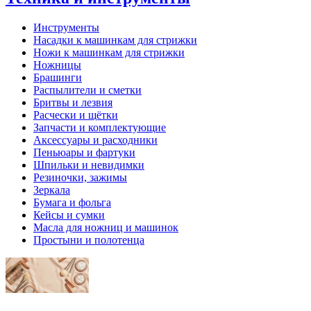
Инструменты
Насадки к машинкам для стрижки
Ножи к машинкам для стрижки
Ножницы
Брашинги
Распылители и сметки
Бритвы и лезвия
Расчески и щётки
Запчасти и комплектующие
Аксессуары и расходники
Пеньюары и фартуки
Шпильки и невидимки
Резиночки, зажимы
Зеркала
Бумага и фольга
Кейсы и сумки
Масла для ножниц и машинок
Простыни и полотенца