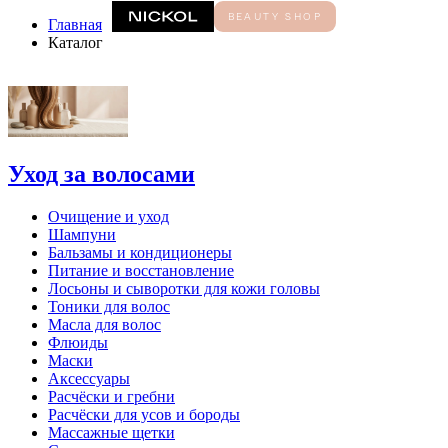
Главная
Каталог
Уход за волосами
Очищение и уход
Шампуни
Бальзамы и кондиционеры
Питание и восстановление
Лосьоны и сыворотки для кожи головы
Тоники для волос
Масла для волос
Флюиды
Маски
Аксессуары
Расчёски и гребни
Расчёски для усов и бороды
Массажные щетки