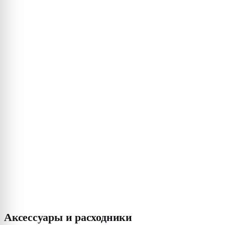
Аксессуары и расходники