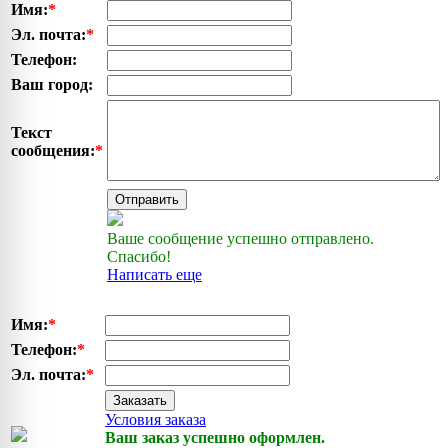
Имя:
*
Эл. почта:
*
Телефон:
Ваш город:
Текст
сообщения:
*
Отправить
Ваше сообщение успешно отправлено.
Спасибо!
Написать еще
Имя:
*
Телефон:
*
Эл. почта:
*
Заказать
Условия заказа
Ваш заказ успешно оформлен.