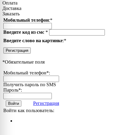
Оплата
Доставка
Заказать
Мобильный телефон
:
*
Введите код из смс
*
Введите слово на картинке
:
*
Регистрация
*
Обязательные поля
Мобильный телефон
*
:
Получить пароль по SMS
Пароль
*
:
Регистрация
Войти
Войти как пользователь: