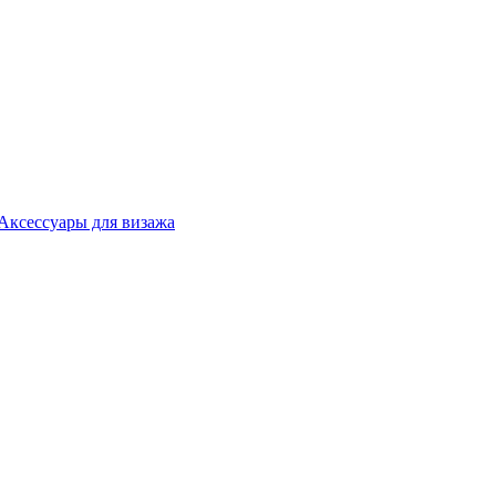
Аксессуары для визажа