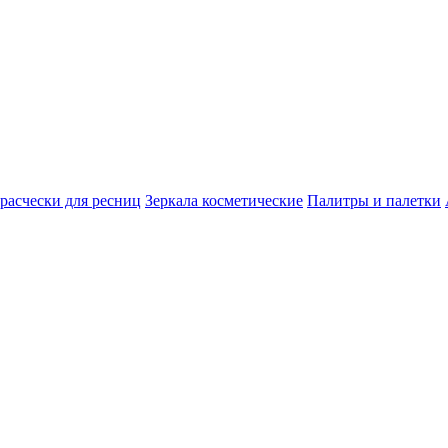
расчески для ресниц
Зеркала косметические
Палитры и палетки