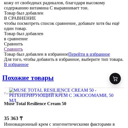
кожу от свободных радикалов, благодаря высокому
содержанию витамина С выравнивает тон.
Товар был добавлен
В СРАВНЕНИЕ
чтобы посмотреть список сравнение, добавьте хотя бы ещё
один товар.
Товар был добавлен
в сравнение
Сравнить
Сравнить
Товар был добавлен
в избранное
Перейти в избранное
Для того, чтобы добавить в избранное, выберите тип товара.
В избранное
Похожие товары
Регенерирующий крем с экзосомами, 50 мл
Muse Total Resilience Cream 50
35 363
₸
Инновационный крем с эпигенетическими факторами в