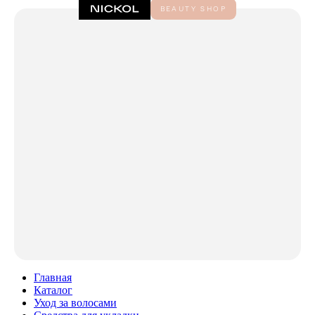
Главная
Каталог
Уход за волосами