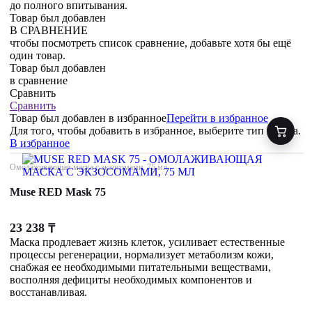
до полного впитывания.
Товар был добавлен
В СРАВНЕНИЕ
чтобы посмотреть список сравнение, добавьте хотя бы ещё
один товар.
Товар был добавлен
в сравнение
Сравнить
Сравнить
Товар был добавлен
в избранное
Перейти в избранное
Для того, чтобы добавить в избранное, выберите тип товара.
В избранное
Омолаживающая маска с экзосомами, 75 мл
Muse RED Mask 75
23 238
₸
Маска продлевает жизнь клеток, усиливает естественные
процессы регенерации, нормализует метаболизм кожи,
снабжая ее необходимыми питательными веществами,
восполняя дефициты необходимых компонентов и
восстанавливая.