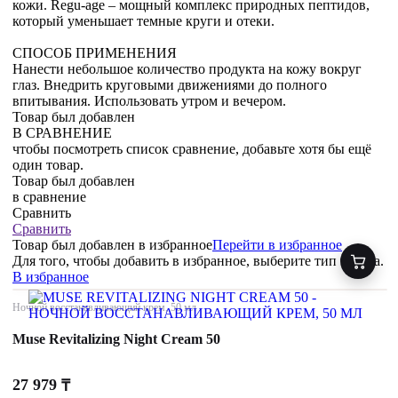
кожи. Regu-age – мощный комплекс природных пептидов,
который уменьшает темные круги и отеки.
СПОСОБ ПРИМЕНЕНИЯ
Нанести небольшое количество продукта на кожу вокруг
глаз. Внедрить круговыми движениями до полного
впитывания. Использовать утром и вечером.
Товар был добавлен
В СРАВНЕНИЕ
чтобы посмотреть список сравнение, добавьте хотя бы ещё
один товар.
Товар был добавлен
в сравнение
Сравнить
Сравнить
Товар был добавлен
в избранное
Перейти в избранное
Для того, чтобы добавить в избранное, выберите тип товара.
В избранное
Ночной восстанавливающий крем, 50 мл
Muse Revitalizing Night Cream 50
27 979
₸