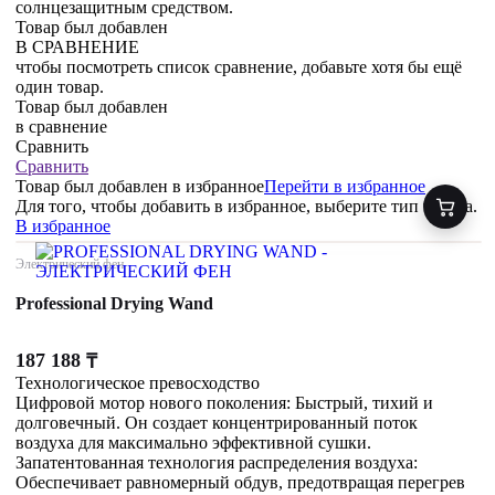
солнцезащитным средством.
Товар был добавлен
В СРАВНЕНИЕ
чтобы посмотреть список сравнение, добавьте хотя бы ещё
один товар.
Товар был добавлен
в сравнение
Сравнить
Сравнить
Товар был добавлен
в избранное
Перейти в избранное
Для того, чтобы добавить в избранное, выберите тип товара.
В избранное
Электрический фен
Professional Drying Wand
187 188
₸
Технологическое превосходство
Цифровой мотор нового поколения: Быстрый, тихий и
долговечный. Он создает концентрированный поток
воздуха для максимально эффективной сушки.
Запатентованная технология распределения воздуха:
Обеспечивает равномерный обдув, предотвращая перегрев