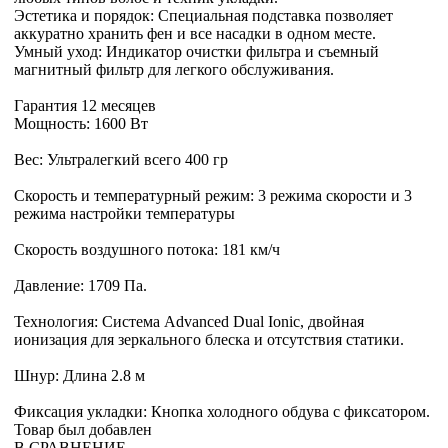
Эстетика и порядок: Специальная подставка позволяет
аккуратно хранить фен и все насадки в одном месте.
Умный уход: Индикатор очистки фильтра и съемный
магнитный фильтр для легкого обслуживания.
Гарантия 12 месяцев
Мощность: 1600 Вт
Вес: Ультралегкий всего 400 гр
Скорость и температурный режим: 3 режима скорости и 3
режима настройки температуры
Скорость воздушного потока: 181 км/ч
Давление: 1709 Па.
Технология: Система Advanced Dual Ionic, двойная
ионизация для зеркального блеска и отсутствия статики.
Шнур: Длина 2.8 м
Фиксация укладки: Кнопка холодного обдува с фиксатором.
Товар был добавлен
В СРАВНЕНИЕ