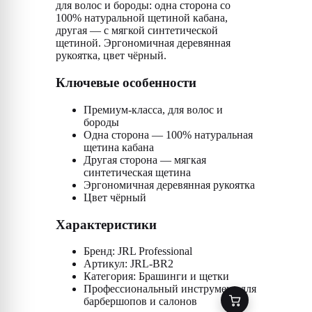
для волос и бороды: одна сторона со
100% натуральной щетиной кабана,
другая — с мягкой синтетической
щетиной. Эргономичная деревянная
рукоятка, цвет чёрный.
Ключевые особенности
Премиум-класса, для волос и
бороды
Одна сторона — 100% натуральная
щетина кабана
Другая сторона — мягкая
синтетическая щетина
Эргономичная деревянная рукоятка
Цвет чёрный
Характеристики
Бренд: JRL Professional
Артикул: JRL-BR2
Категория: Брашинги и щетки
Профессиональный инструмент для
барбершопов и салонов