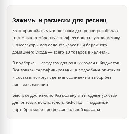
Зажимы и расчески для ресниц
Категория «Зажимы и расчески для ресниц» собрала
тщательно отобранную профессиональную косметику
и аксессуары для салонов красоты и бережного
домашнего ухода — всего 10 товаров в наличии.
В подборке — средства для разных задач и бюджетов.
Все товары сертифицированы, а подробные описания
и составы помогут сделать осознанный выбор без
лишних сомнений.
Быстрая доставка по Казахстану и выгодные условия
для оптовых покупателей. Nickol.kz — надёжный
партнёр в мире профессиональной красоты.