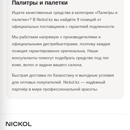
Палитры и палетки
Ищете качественные средства в категории «Палитры и
палетки»? В Nickol.kz вы найдёте 9 позиций от
официальных поставщиков с гарантией подлинности.
Мы работаем напрямую с производителями и
официальными дистрибьюторами, поэтому каждая
позиция гарантированно оригинальна. Наши
консультанты помогут подобрать средство под тип
кожи, волос и задачи вашего салона.
Быстрая доставка по Казахстану и выгодные условия
для оптовых покупателей. Nickol.kz — надёжный
партнёр в мире профессиональной красоты.