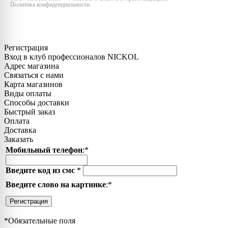
Политика конфиденциальности
Регистрация
Вход в клуб профессионалов NICKOL
Адрес магазина
Связаться с нами
Карта магазинов
Виды оплаты
Способы доставки
Быстрый заказ
Оплата
Доставка
Заказать
Мобильный телефон
:
*
Введите код из смс
*
Введите слово на картинке
:
*
Регистрация
*
Обязательные поля