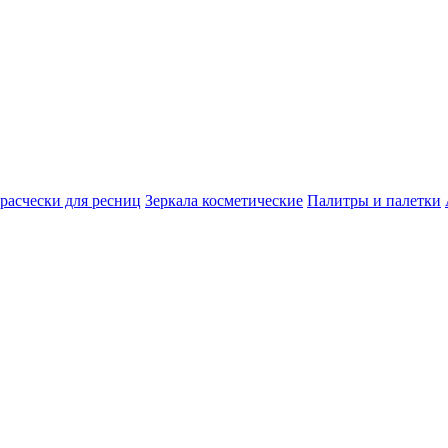
расчески для ресниц
Зеркала косметические
Палитры и палетки