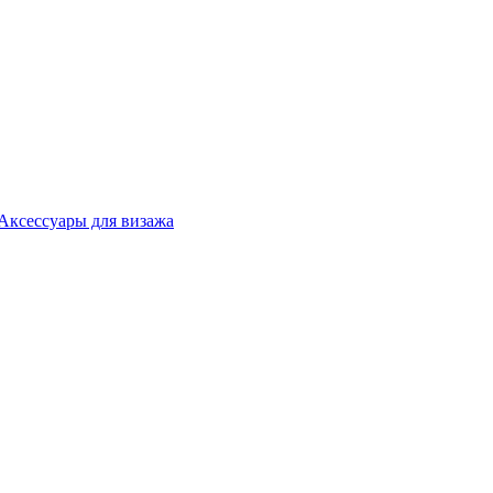
Аксессуары для визажа