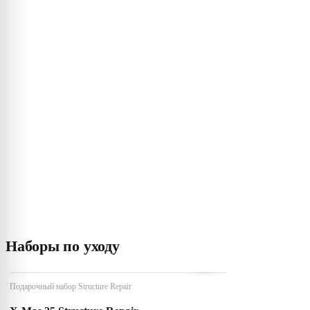
Наборы по уходу
Подарочный набор Structure Repair