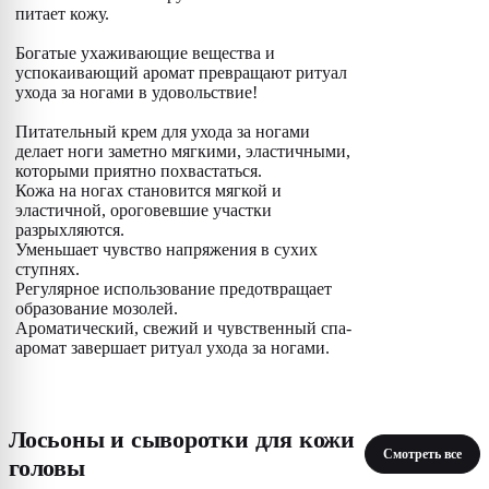
питает кожу.
Богатые ухаживающие вещества и
успокаивающий аромат превращают ритуал
ухода за ногами в удовольствие!
Питательный крем для ухода за ногами
делает ноги заметно мягкими, эластичными,
которыми приятно похвастаться.
Кожа на ногах становится мягкой и
эластичной, ороговевшие участки
разрыхляются.
Уменьшает чувство напряжения в сухих
ступнях.
Регулярное использование предотвращает
образование мозолей.
Ароматический, свежий и чувственный спа-
аромат завершает ритуал ухода за ногами.
Лосьоны и сыворотки для кожи
Смотреть все
головы