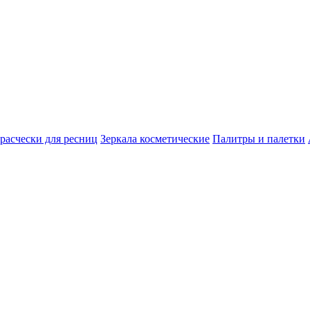
расчески для ресниц
Зеркала косметические
Палитры и палетки