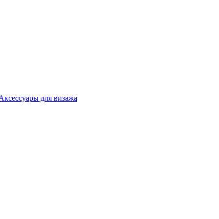
Аксессуары для визажа