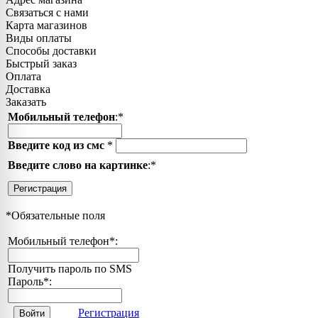
Связаться с нами
Карта магазинов
Виды оплаты
Способы доставки
Быстрый заказ
Оплата
Доставка
Заказать
Мобильный телефон
:
*
Введите код из смс
*
Введите слово на картинке
:
*
Регистрация
*
Обязательные поля
Мобильный телефон
*
:
Получить пароль по SMS
Пароль
*
:
Регистрация
Войти