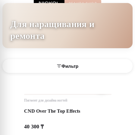
Для наращивания и
ремонта
Фильтр
Пигмент для дизайна ногтей
CND Over The Top Effects
40 300
₸