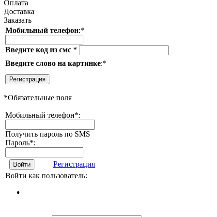
Оплата
Доставка
Заказать
Мобильный телефон
:
*
Введите код из смс
*
Введите слово на картинке
:
*
Регистрация
*
Обязательные поля
Мобильный телефон
*
:
Получить пароль по SMS
Пароль
*
:
Регистрация
Войти
Войти как пользователь: