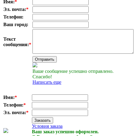
Имя:
*
Эл. почта:
*
Телефон:
Ваш город:
Текст
сообщения:
*
Отправить
Ваше сообщение успешно отправлено.
Спасибо!
Написать еще
Имя:
*
Телефон:
*
Эл. почта:
*
Заказать
Условия заказа
Ваш заказ успешно оформлен.