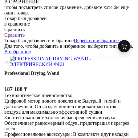
В СРАВНЕНИЕ
чтобы посмотреть список сравнение, добавьте хотя бы ещё
один товар.
Товар был добавлен
в сравнение
Сравнить
Сравнить
Товар был добавлен
в избранное
Перейти в избранное
Для того, чтобы добавить в избранное, выберите тип товара.
В избранное
Электрический фен
Professional Drying Wand
187 188
₸
Технологическое превосходство
Цифровой мотор нового поколения: Быстрый, тихий и
долговечный. Он создает концентрированный поток
воздуха для максимально эффективной сушки.
Запатентованная технология распределения воздуха:
Обеспечивает равномерный обдув, предотвращая перегрев
волос.
Профессиональные аксессуары: В комплекте идут насадки