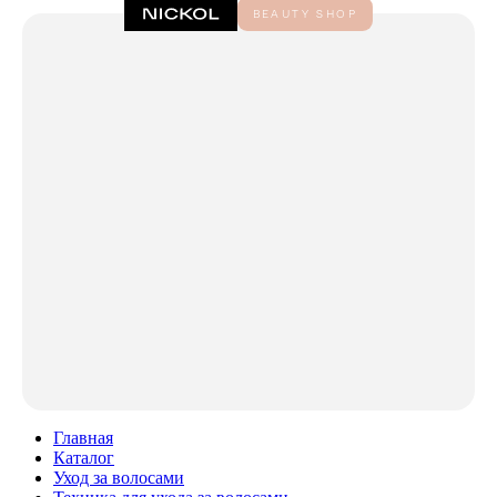
Главная
Каталог
Уход за волосами