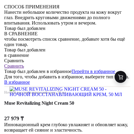
СПОСОБ ПРИМЕНЕНИЯ
Нанести небольшое количество продукта на кожу вокруг
глаз. Внедрить круговыми движениями до полного
впитывания. Использовать утром и вечером.
Товар был добавлен
В СРАВНЕНИЕ
чтобы посмотреть список сравнение, добавьте хотя бы ещё
один товар.
Товар был добавлен
в сравнение
Сравнить
Сравнить
Товар был добавлен
в избранное
Перейти в избранное
Для того, чтобы добавить в избранное, выберите тип товара.
В избранное
Ночной восстанавливающий крем, 50 мл
Muse Revitalizing Night Cream 50
27 979
₸
Инновационный крем глубоко увлажняет и обновляет кожу,
возвращает ей сияние и эластичность.