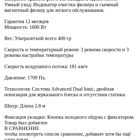
Умный уход: Индикатор очистки фильтра и съемный
магнитный фильтр для легкого обслуживания.
Гарантия 12 месяцев
Мощность: 1600 Вт
Вес: Ультралегкий всего 400 гр
Скорость и температурный режим: 3 режима скорости и 3
режима настройки температуры
Скорость воздушного потока: 181 км/ч
Давление: 1709 Па.
Технология: Система Advanced Dual Ionic, двойная
ионизация для зеркального блеска и отсутствия статики.
Шнур: Длина 2.8 м
Фиксация укладки: Кнопка холодного обдува с фиксатором.
Товар был добавлен
В СРАВНЕНИЕ
чтобы посмотреть список сравнение, добавьте хотя бы ещё
один товар.