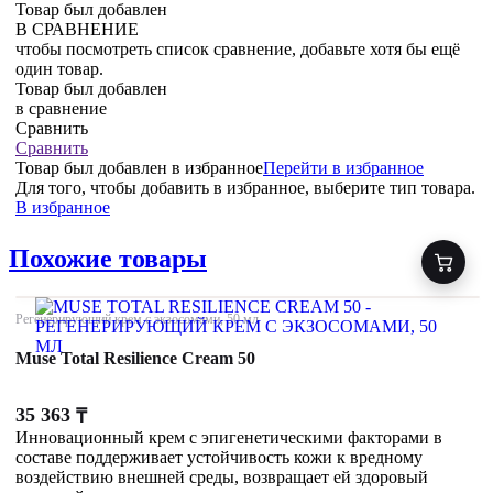
Товар был добавлен
В СРАВНЕНИЕ
чтобы посмотреть список сравнение, добавьте хотя бы ещё
один товар.
Товар был добавлен
в сравнение
Сравнить
Сравнить
Товар был добавлен
в избранное
Перейти в избранное
Для того, чтобы добавить в избранное, выберите тип товара.
В избранное
Похожие товары
Регенерирующий крем с экзосомами, 50 мл
Muse Total Resilience Cream 50
35 363
₸
Инновационный крем с эпигенетическими факторами в
составе поддерживает устойчивость кожи к вредному
воздействию внешней среды, возвращает ей здоровый