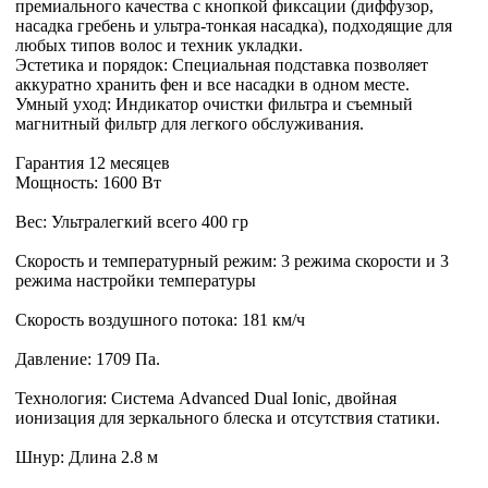
премиального качества с кнопкой фиксации (диффузор,
насадка гребень и ультра-тонкая насадка), подходящие для
любых типов волос и техник укладки.
Эстетика и порядок: Специальная подставка позволяет
аккуратно хранить фен и все насадки в одном месте.
Умный уход: Индикатор очистки фильтра и съемный
магнитный фильтр для легкого обслуживания.
Гарантия 12 месяцев
Мощность: 1600 Вт
Вес: Ультралегкий всего 400 гр
Скорость и температурный режим: 3 режима скорости и 3
режима настройки температуры
Скорость воздушного потока: 181 км/ч
Давление: 1709 Па.
Технология: Система Advanced Dual Ionic, двойная
ионизация для зеркального блеска и отсутствия статики.
Шнур: Длина 2.8 м