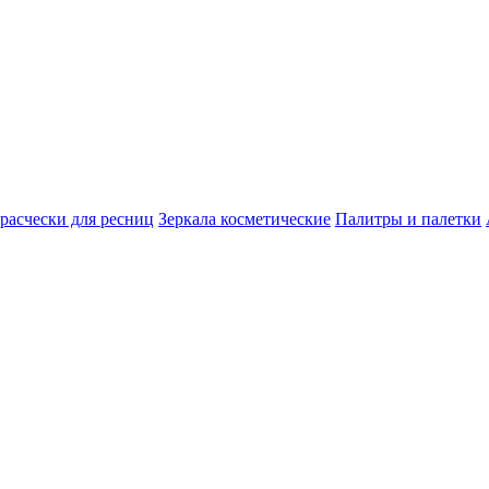
расчески для ресниц
Зеркала косметические
Палитры и палетки