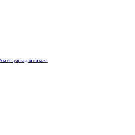
Аксессуары для визажа