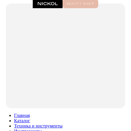
Главная
Каталог
Техника и инструменты