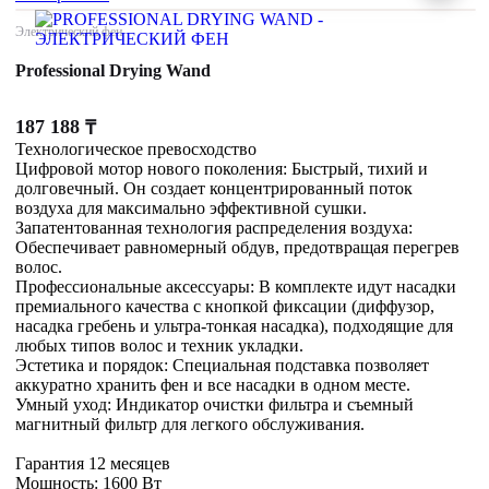
Электрический фен
Professional Drying Wand
187 188
₸
Технологическое превосходство
Цифровой мотор нового поколения: Быстрый, тихий и
долговечный. Он создает концентрированный поток
воздуха для максимально эффективной сушки.
Запатентованная технология распределения воздуха:
Обеспечивает равномерный обдув, предотвращая перегрев
волос.
Профессиональные аксессуары: В комплекте идут насадки
премиального качества с кнопкой фиксации (диффузор,
насадка гребень и ультра-тонкая насадка), подходящие для
любых типов волос и техник укладки.
Эстетика и порядок: Специальная подставка позволяет
аккуратно хранить фен и все насадки в одном месте.
Умный уход: Индикатор очистки фильтра и съемный
магнитный фильтр для легкого обслуживания.
Гарантия 12 месяцев
Мощность: 1600 Вт