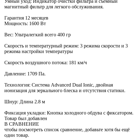
Умный уход: Индикатор очистки фильтра и съемный
магнитный фильтр для легкого обслуживания.
Гарантия 12 месяцев
Мощность: 1600 Вт
Вес: Ультралегкий всего 400 гр
Скорость и температурный режим: 3 режима скорости и 3
режима настройки температуры
Скорость воздушного потока: 181 км/ч
Давление: 1709 Па.
Технология: Система Advanced Dual Ionic, двойная
ионизация для зеркального блеска и отсутствия статики.
Шнур: Длина 2.8 м
Фиксация укладки: Кнопка холодного обдува с фиксатором.
Товар был добавлен
В СРАВНЕНИЕ
чтобы посмотреть список сравнение, добавьте хотя бы ещё
один товар.