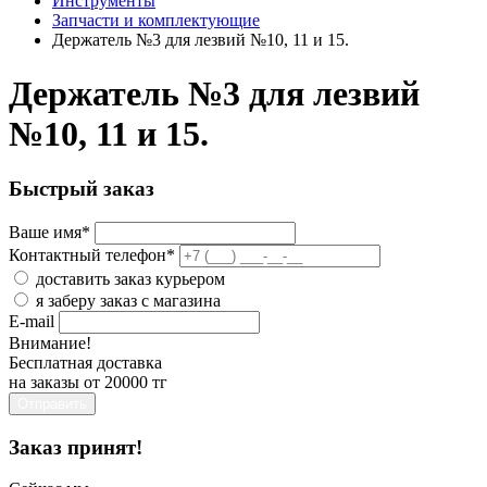
Инструменты
Запчасти и комплектующие
Держатель №3 для лезвий №10, 11 и 15.
Держатель №3 для лезвий
№10, 11 и 15.
Быстрый заказ
Ваше имя
*
Контактный телефон
*
доставить заказ курьером
я заберу заказ с магазина
E-mail
Внимание!
Бесплатная доставка
на заказы от 20000 тг
Отправить
Заказ принят!