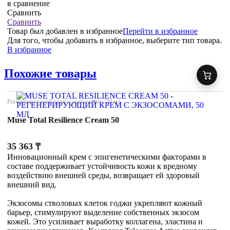
в сравнение
Сравнить
Сравнить
Товар был добавлен
в избранное
Перейти в избранное
Для того, чтобы добавить в избранное, выберите тип товара.
В избранное
Похожие товары
Регенерирующий крем с экзосомами, 50 мл
Muse Total Resilience Cream 50
35 363
₸
Инновационный крем с эпигенетическими факторами в
составе поддерживает устойчивость кожи к вредному
воздействию внешней среды, возвращает ей здоровый
внешний вид.
Экзосомы стволовых клеток годжи укрепляют кожный
барьер, стимулируют выделение собственных экзосом
кожей. Это усиливает выработку коллагена, эластина и