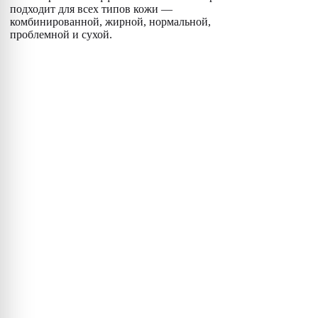
подходит для всех типов кожи —
комбинированной, жирной, нормальной,
проблемной и сухой.