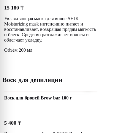
15 180
₸
Увлажняющая маска для волос SHIK
Moisturizing mask интенсивно питает и
восстанавливает, возвращая прядям мягкость
и блеск. Средство разглаживает волосы и
облегчает укладку.
Объём 200 мл.
Воск для депиляции
Воск для бровей Brow bar 100 г
5 400
₸