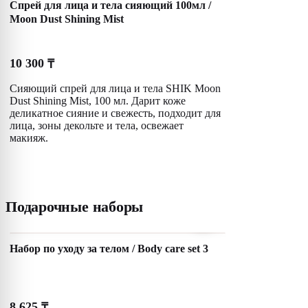
Спрей для лица и тела сияющий 100мл /
Moon Dust Shining Mist
10 300
₸
Сияющий спрей для лица и тела SHIK Moon
Dust Shining Mist, 100 мл. Дарит коже
деликатное сияние и свежесть, подходит для
лица, зоны декольте и тела, освежает
макияж.
Подарочные наборы
Набор по уходу за телом / Body care set 3
8 625
₸