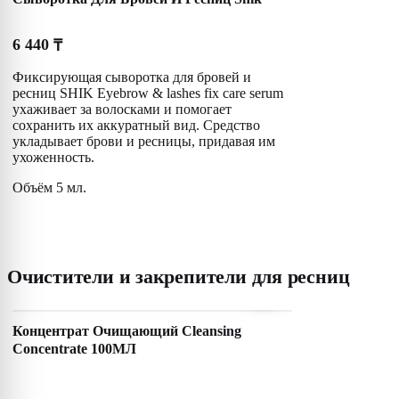
6 440
₸
Фиксирующая сыворотка для бровей и
ресниц SHIK Eyebrow & lashes fix care serum
ухаживает за волосками и помогает
сохранить их аккуратный вид. Средство
укладывает брови и ресницы, придавая им
ухоженность.
Объём 5 мл.
Очистители и закрепители для ресниц
Концентрат Очищающий Cleansing
Concentrate 100МЛ