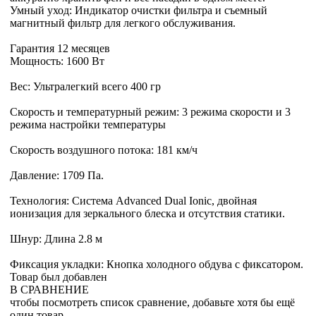
Умный уход: Индикатор очистки фильтра и съемный
магнитный фильтр для легкого обслуживания.
Гарантия 12 месяцев
Мощность: 1600 Вт
Вес: Ультралегкий всего 400 гр
Скорость и температурный режим: 3 режима скорости и 3
режима настройки температуры
Скорость воздушного потока: 181 км/ч
Давление: 1709 Па.
Технология: Система Advanced Dual Ionic, двойная
ионизация для зеркального блеска и отсутствия статики.
Шнур: Длина 2.8 м
Фиксация укладки: Кнопка холодного обдува с фиксатором.
Товар был добавлен
В СРАВНЕНИЕ
чтобы посмотреть список сравнение, добавьте хотя бы ещё
один товар.