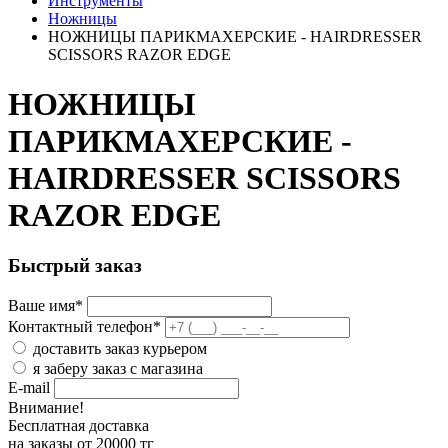
Инструменты
Ножницы
НОЖНИЦЫ ПАРИКМАХЕРСКИЕ - HAIRDRESSER
SCISSORS RAZOR EDGE
НОЖНИЦЫ
ПАРИКМАХЕРСКИЕ -
HAIRDRESSER SCISSORS
RAZOR EDGE
Быстрый заказ
Ваше имя
*
Контактный телефон
*
доставить заказ курьером
я заберу заказ с магазина
E-mail
Внимание!
Бесплатная доставка
на заказы от 20000 тг