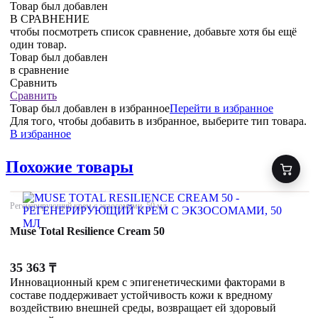
Товар был добавлен
В СРАВНЕНИЕ
чтобы посмотреть список сравнение, добавьте хотя бы ещё
один товар.
Товар был добавлен
в сравнение
Сравнить
Сравнить
Товар был добавлен
в избранное
Перейти в избранное
Для того, чтобы добавить в избранное, выберите тип товара.
В избранное
Похожие товары
Регенерирующий крем с экзосомами, 50 мл
Muse Total Resilience Cream 50
35 363
₸
Инновационный крем с эпигенетическими факторами в
составе поддерживает устойчивость кожи к вредному
воздействию внешней среды, возвращает ей здоровый