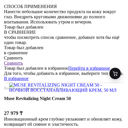
СПОСОБ ПРИМЕНЕНИЯ
Нанести небольшое количество продукта на кожу вокруг
глаз. Внедрить круговыми движениями до полного
впитывания. Использовать утром и вечером.
Товар был добавлен
В СРАВНЕНИЕ
чтобы посмотреть список сравнение, добавьте хотя бы ещё
один товар.
Товар был добавлен
в сравнение
Сравнить
Сравнить
Товар был добавлен
в избранное
Перейти в избранное
Для того, чтобы добавить в избранное, выберите тип товара.
В избранное
Ночной восстанавливающий крем, 50 мл
Muse Revitalizing Night Cream 50
27 979
₸
Инновационный крем глубоко увлажняет и обновляет кожу,
возвращает ей сияние и эластичность.