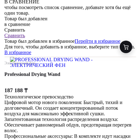
В СРАВНЕНИЕ
чтобы посмотреть список сравнение, добавьте хотя бы ещё
один товар.
Товар был добавлен
в сравнение
Сравнить
Сравнить
Товар был добавлен
в избранное
Перейти в избранное
Для того, чтобы добавить в избранное, выберите тип товара.
В избранное
Электрический фен
Professional Drying Wand
187 188
₸
Технологическое превосходство
Цифровой мотор нового поколения: Быстрый, тихий и
долговечный. Он создает концентрированный поток
воздуха для максимально эффективной сушки.
Запатентованная технология распределения воздуха:
Обеспечивает равномерный обдув, предотвращая перегрев
волос.
Профессиональные аксессуары: В комплекте идут насадки