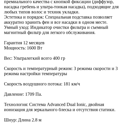
премиального качества с кнопкой фиксации (диффузор,
насадка гребень и ультра-тонкая насадка), подходящие для
любых типов волос и техник укладки.
Эстетика и порядок: Специальная подставка позволяет
аккуратно хранить фен и все насадки в одном месте.
Умный уход: Индикатор очистки фильтра и съемный
магнитный фильтр для легкого обслуживания.
Гарантия 12 месяцев
Мощность: 1600 Вт
Вес: Ультралегкий всего 400 гр
Скорость и температурный режим: 3 режима скорости и 3
режима настройки температуры
Скорость воздушного потока: 181 км/ч
Давление: 1709 Па.
Технология: Система Advanced Dual Ionic, двойная
ионизация для зеркального блеска и отсутствия статики.
Шнур: Длина 2.8 м