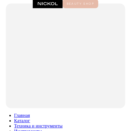
Главная
Каталог
Техника и инструменты