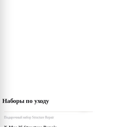
Наборы по уходу
Подарочный набор Structure Repair