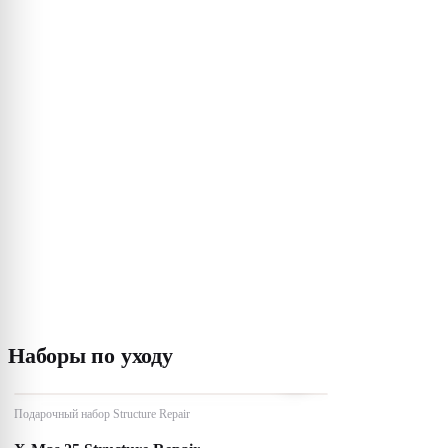
Наборы по уходу
Подарочный набор Structure Repair