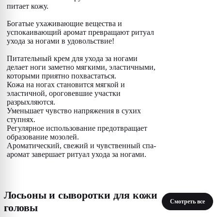
питает кожу.
Богатые ухаживающие вещества и
успокаивающий аромат превращают ритуал
ухода за ногами в удовольствие!
Питательный крем для ухода за ногами
делает ноги заметно мягкими, эластичными,
которыми приятно похвастаться.
Кожа на ногах становится мягкой и
эластичной, ороговевшие участки
разрыхляются.
Уменьшает чувство напряжения в сухих
ступнях.
Регулярное использование предотвращает
образование мозолей.
Ароматический, свежий и чувственный спа-
аромат завершает ритуал ухода за ногами.
Лосьоны и сыворотки для кожи
Смотреть все
головы