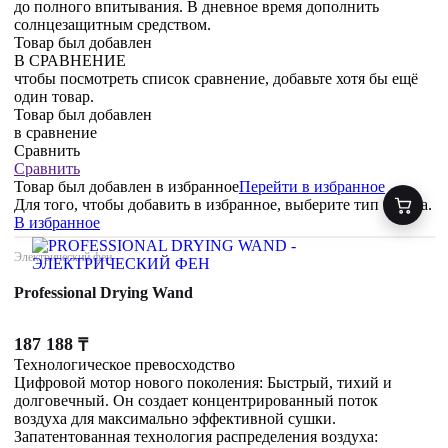
до полного впитывания. В дневное время дополнить
солнцезащитным средством.
Товар был добавлен
В СРАВНЕНИЕ
чтобы посмотреть список сравнение, добавьте хотя бы ещё
один товар.
Товар был добавлен
в сравнение
Сравнить
Сравнить
Товар был добавлен
в избранное
Перейти в избранное
Для того, чтобы добавить в избранное, выберите тип товара.
В избранное
Электрический фен
Professional Drying Wand
187 188
₸
Технологическое превосходство
Цифровой мотор нового поколения: Быстрый, тихий и
долговечный. Он создает концентрированный поток
воздуха для максимально эффективной сушки.
Запатентованная технология распределения воздуха: