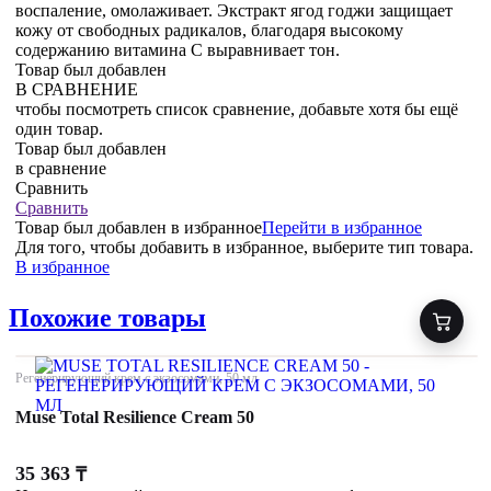
воспаление, омолаживает. Экстракт ягод годжи защищает
кожу от свободных радикалов, благодаря высокому
содержанию витамина С выравнивает тон.
Товар был добавлен
В СРАВНЕНИЕ
чтобы посмотреть список сравнение, добавьте хотя бы ещё
один товар.
Товар был добавлен
в сравнение
Сравнить
Сравнить
Товар был добавлен
в избранное
Перейти в избранное
Для того, чтобы добавить в избранное, выберите тип товара.
В избранное
Похожие товары
Регенерирующий крем с экзосомами, 50 мл
Muse Total Resilience Cream 50
35 363
₸