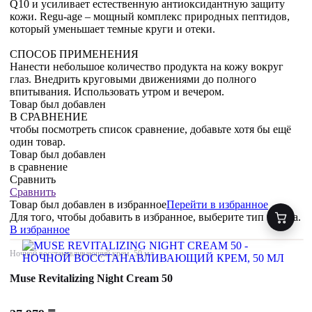
Q10 и усиливает естественную антиоксидантную защиту
кожи. Regu-age – мощный комплекс природных пептидов,
который уменьшает темные круги и отеки.
СПОСОБ ПРИМЕНЕНИЯ
Нанести небольшое количество продукта на кожу вокруг
глаз. Внедрить круговыми движениями до полного
впитывания. Использовать утром и вечером.
Товар был добавлен
В СРАВНЕНИЕ
чтобы посмотреть список сравнение, добавьте хотя бы ещё
один товар.
Товар был добавлен
в сравнение
Сравнить
Сравнить
Товар был добавлен
в избранное
Перейти в избранное
Для того, чтобы добавить в избранное, выберите тип товара.
В избранное
Ночной восстанавливающий крем, 50 мл
Muse Revitalizing Night Cream 50