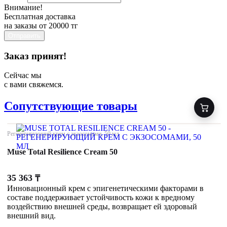
Внимание!
Бесплатная доставка
на заказы от 20000 тг
Отправить
Заказ принят!
Сейчас мы
с вами свяжемся.
Сопутствующие товары
Регенерирующий крем с экзосомами, 50 мл
Muse Total Resilience Cream 50
35 363
₸
Инновационный крем с эпигенетическими факторами в
составе поддерживает устойчивость кожи к вредному
воздействию внешней среды, возвращает ей здоровый
внешний вид.