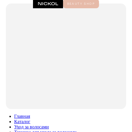
Главная
Каталог
Уход за волосами