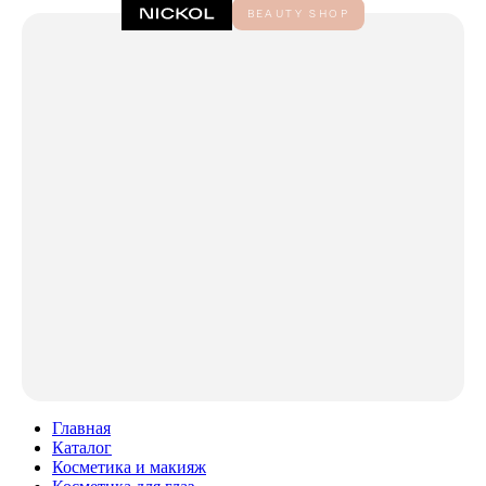
Главная
Каталог
Косметика и макияж