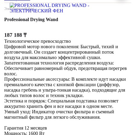
Электрический фен
Professional Drying Wand
187 188
₸
Технологическое превосходство
Цифровой мотор нового поколения: Быстрый, тихий и
долговечный. Он создает концентрированный поток
воздуха для максимально эффективной сушки.
Запатентованная технология распределения воздуха:
Обеспечивает равномерный обдув, предотвращая перегрев
волос.
Профессиональные аксессуары: В комплекте идут насадки
премиального качества с кнопкой фиксации (диффузор,
насадка гребень и ультра-тонкая насадка), подходящие для
любых типов волос и техник укладки.
Эстетика и порядок: Специальная подставка позволяет
аккуратно хранить фен и все насадки в одном месте.
Умный уход: Индикатор очистки фильтра и съемный
магнитный фильтр для легкого обслуживания.
Гарантия 12 месяцев
Мощность: 1600 Вт