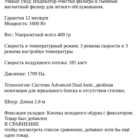
Умный уход: Индикатор очистки фильтра и съемный
магнитный фильтр для легкого обслуживания.
Гарантия 12 месяцев
Мощность: 1600 Вт
Вес: Ультралегкий всего 400 гр
Скорость и температурный режим: 3 режима скорости и 3
режима настройки температуры
Скорость воздушного потока: 181 км/ч
Давление: 1709 Па.
Технология: Система Advanced Dual Ionic, двойная
ионизация для зеркального блеска и отсутствия статики.
Шнур: Длина 2.8 м
Фиксация укладки: Кнопка холодного обдува с фиксатором.
Товар был добавлен
В СРАВНЕНИЕ
чтобы посмотреть список сравнение, добавьте хотя бы ещё
один товар.