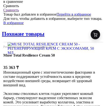
в сравнение
Сравнить
Сравнить
Товар был добавлен
в избранное
Перейти в избранное
Для того, чтобы добавить в избранное, выберите тип товара.
В избранное
Похожие товары
Регенерирующий крем с экзосомами, 50 мл
Muse Total Resilience Cream 50
35 363
₸
Инновационный крем с эпигенетическими факторами в
составе поддерживает устойчивость кожи к вредному
воздействию внешней среды, возвращает ей здоровый
внешний вид.
Экзосомы стволовых клеток годжи укрепляют кожный
барьер, стимулируют выделение собственных экзосом
кожей. Это усиливает выработку коллагена, эластина и