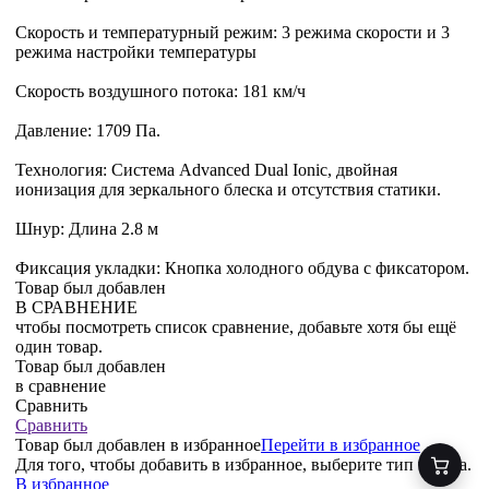
Скорость и температурный режим: 3 режима скорости и 3
режима настройки температуры
Скорость воздушного потока: 181 км/ч
Давление: 1709 Па.
Технология: Система Advanced Dual Ionic, двойная
ионизация для зеркального блеска и отсутствия статики.
Шнур: Длина 2.8 м
Фиксация укладки: Кнопка холодного обдува с фиксатором.
Товар был добавлен
В СРАВНЕНИЕ
чтобы посмотреть список сравнение, добавьте хотя бы ещё
один товар.
Товар был добавлен
в сравнение
Сравнить
Сравнить
Товар был добавлен
в избранное
Перейти в избранное
Для того, чтобы добавить в избранное, выберите тип товара.
В избранное