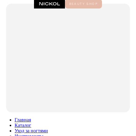
Главная
Каталог
Уход за ногтями