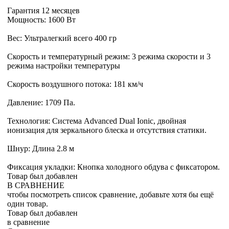
Гарантия 12 месяцев
Мощность: 1600 Вт
Вес: Ультралегкий всего 400 гр
Скорость и температурный режим: 3 режима скорости и 3
режима настройки температуры
Скорость воздушного потока: 181 км/ч
Давление: 1709 Па.
Технология: Система Advanced Dual Ionic, двойная
ионизация для зеркального блеска и отсутствия статики.
Шнур: Длина 2.8 м
Фиксация укладки: Кнопка холодного обдува с фиксатором.
Товар был добавлен
В СРАВНЕНИЕ
чтобы посмотреть список сравнение, добавьте хотя бы ещё
один товар.
Товар был добавлен
в сравнение