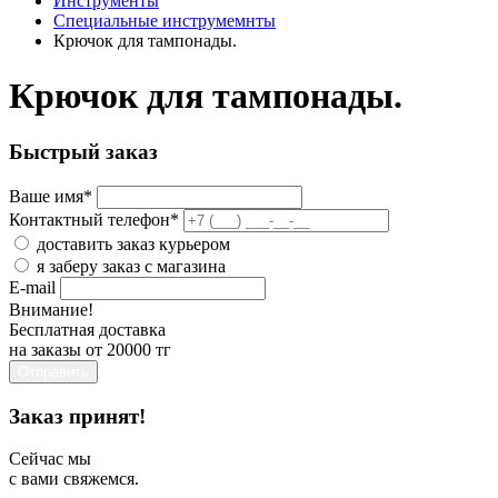
Инструменты
Специальные инструмемнты
Крючок для тампонады.
Крючок для тампонады.
Быстрый заказ
Ваше имя
*
Контактный телефон
*
доставить заказ курьером
я заберу заказ с магазина
E-mail
Внимание!
Бесплатная доставка
на заказы от 20000 тг
Отправить
Заказ принят!
Сейчас мы
с вами свяжемся.