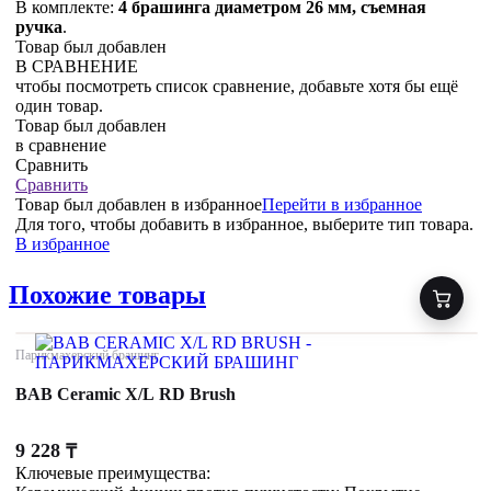
В комплекте:
4 брашинга диаметром 26 мм, съемная
ручка
.
Товар был добавлен
В СРАВНЕНИЕ
чтобы посмотреть список сравнение, добавьте хотя бы ещё
один товар.
Товар был добавлен
в сравнение
Сравнить
Сравнить
Товар был добавлен
в избранное
Перейти в избранное
Для того, чтобы добавить в избранное, выберите тип товара.
В избранное
Похожие товары
Парикмахерский брашинг
BAB Ceramic X/L RD Brush
9 228
₸
Ключевые преимущества: