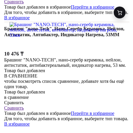
Сравнить
Товар был добавлен
в избранное
Перейти в избранное
Для того, чтобы добавить в избранное, выберите тип товара.
В избранное
Брашинг "nano-Tech", Нано-Серебр Керамика, Нейлон,
Антистатик, Антибактер, Индикатор Нагрева, 53ММ
10 476
₸
Брашинг "NANO-TECH", нано-серебр керамика, нейлон,
антистатик, антибактереальный, индикатор нагрева, 53 мм.
Товар был добавлен
В СРАВНЕНИЕ
чтобы посмотреть список сравнение, добавьте хотя бы ещё
один товар.
Товар был добавлен
в сравнение
Сравнить
Сравнить
Товар был добавлен
в избранное
Перейти в избранное
Для того, чтобы добавить в избранное, выберите тип товара.
В избранное