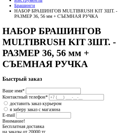
Инструменты
Брашинги
НАБОР БРАШИНГОВ MULTIBRUSH KIT 3ШТ. -
РАЗМЕР 36, 56 мм + СЪЕМНАЯ РУЧКА
НАБОР БРАШИНГОВ
MULTIBRUSH KIT 3ШТ. -
РАЗМЕР 36, 56 мм +
СЪЕМНАЯ РУЧКА
Быстрый заказ
Ваше имя
*
Контактный телефон
*
доставить заказ курьером
я заберу заказ с магазина
E-mail
Внимание!
Бесплатная доставка
на заказы от 20000 тг