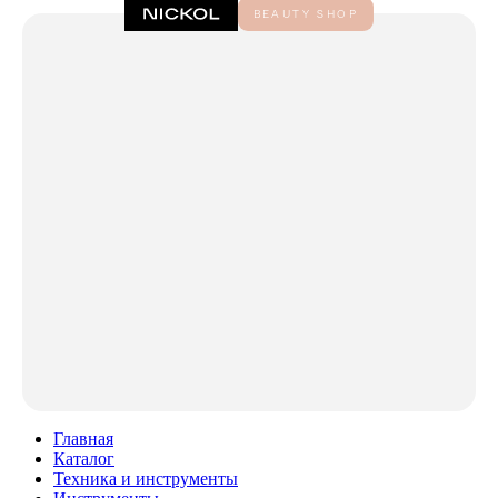
Главная
Каталог
Техника и инструменты