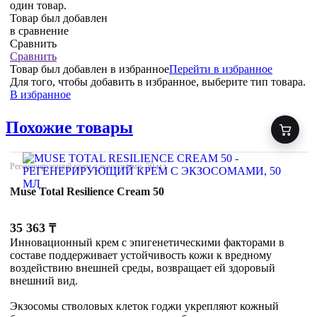
один товар.
Товар был добавлен
в сравнение
Сравнить
Сравнить
Товар был добавлен
в избранное
Перейти в избранное
Для того, чтобы добавить в избранное, выберите тип товара.
В избранное
Похожие товары
Регенерирующий крем с экзосомами, 50 мл
Muse Total Resilience Cream 50
35 363
₸
Инновационный крем с эпигенетическими факторами в
составе поддерживает устойчивость кожи к вредному
воздействию внешней среды, возвращает ей здоровый
внешний вид.
Экзосомы стволовых клеток годжи укрепляют кожный