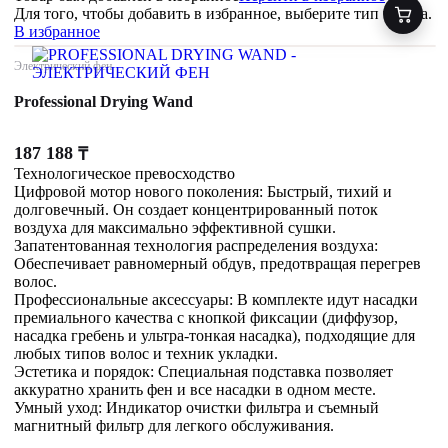
Для того, чтобы добавить в избранное, выберите тип товара.
В избранное
Электрический фен
Professional Drying Wand
187 188
₸
Технологическое превосходство
Цифровой мотор нового поколения: Быстрый, тихий и
долговечный. Он создает концентрированный поток
воздуха для максимально эффективной сушки.
Запатентованная технология распределения воздуха:
Обеспечивает равномерный обдув, предотвращая перегрев
волос.
Профессиональные аксессуары: В комплекте идут насадки
премиального качества с кнопкой фиксации (диффузор,
насадка гребень и ультра-тонкая насадка), подходящие для
любых типов волос и техник укладки.
Эстетика и порядок: Специальная подставка позволяет
аккуратно хранить фен и все насадки в одном месте.
Умный уход: Индикатор очистки фильтра и съемный
магнитный фильтр для легкого обслуживания.