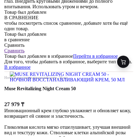
глаз. Внедрить круговыми движениями до полного
впитывания. Использовать утром и вечером.
Товар был добавлен
В СРАВНЕНИЕ
чтобы посмотреть список сравнение, добавьте хотя бы ещё
один товар.
Товар был добавлен
в сравнение
Сравнить
Сравнить
Товар был добавлен
в избранное
Перейти в избранное
Для того, чтобы добавить в избранное, выберите тип товара.
В избранное
Ночной восстанавливающий крем, 50 мл
Muse Revitalizing Night Cream 50
27 979
₸
Инновационный крем глубоко увлажняет и обновляет кожу,
возвращает ей сияние и эластичность.
Гликолевая кислота мягко отшелушивает, улучшая внешний
вид и текстуру кожи. Стволовые клетки альпийской розы