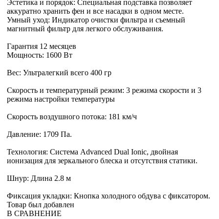
Эстетика и порядок: Специальная подставка позволяет
аккуратно хранить фен и все насадки в одном месте.
Умный уход: Индикатор очистки фильтра и съемный
магнитный фильтр для легкого обслуживания.
Гарантия 12 месяцев
Мощность: 1600 Вт
Вес: Ультралегкий всего 400 гр
Скорость и температурный режим: 3 режима скорости и 3
режима настройки температуры
Скорость воздушного потока: 181 км/ч
Давление: 1709 Па.
Технология: Система Advanced Dual Ionic, двойная
ионизация для зеркального блеска и отсутствия статики.
Шнур: Длина 2.8 м
Фиксация укладки: Кнопка холодного обдува с фиксатором.
Товар был добавлен
В СРАВНЕНИЕ