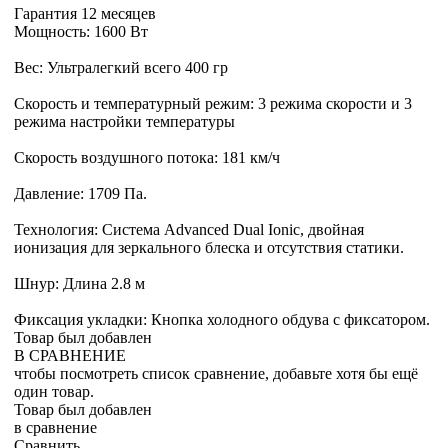
Гарантия 12 месяцев
Мощность: 1600 Вт
Вес: Ультралегкий всего 400 гр
Скорость и температурный режим: 3 режима скорости и 3
режима настройки температуры
Скорость воздушного потока: 181 км/ч
Давление: 1709 Па.
Технология: Система Advanced Dual Ionic, двойная
ионизация для зеркального блеска и отсутствия статики.
Шнур: Длина 2.8 м
Фиксация укладки: Кнопка холодного обдува с фиксатором.
Товар был добавлен
В СРАВНЕНИЕ
чтобы посмотреть список сравнение, добавьте хотя бы ещё
один товар.
Товар был добавлен
в сравнение
Сравнить