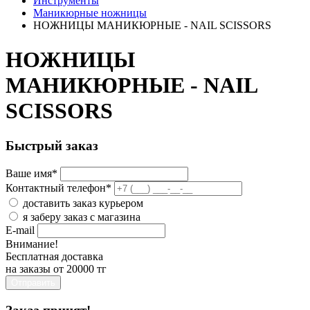
Инструменты
Маникюрные ножницы
НОЖНИЦЫ МАНИКЮРНЫЕ - NAIL SCISSORS
НОЖНИЦЫ
МАНИКЮРНЫЕ - NAIL
SCISSORS
Быстрый заказ
Ваше имя
*
Контактный телефон
*
доставить заказ курьером
я заберу заказ с магазина
E-mail
Внимание!
Бесплатная доставка
на заказы от 20000 тг
Отправить