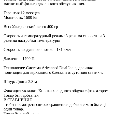
магнитный фильтр для легкого обслуживания.
Гарантия 12 месяцев
Мощность: 1600 Вт
Вес: Ультралегкий всего 400 гр
Скорость и температурный режим: 3 режима скорости и 3
режима настройки температуры
Скорость воздушного потока: 181 км/ч
Давление: 1709 Па.
Технология: Система Advanced Dual Ionic, двойная
ионизация для зеркального блеска и отсутствия статики.
Шнур: Длина 2.8 м
Фиксация укладки: Кнопка холодного обдува с фиксатором.
Товар был добавлен
В СРАВНЕНИЕ
чтобы посмотреть список сравнение, добавьте хотя бы ещё
один товар.
Товар был добавлен