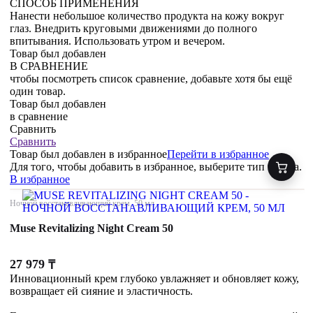
СПОСОБ ПРИМЕНЕНИЯ
Нанести небольшое количество продукта на кожу вокруг
глаз. Внедрить круговыми движениями до полного
впитывания. Использовать утром и вечером.
Товар был добавлен
В СРАВНЕНИЕ
чтобы посмотреть список сравнение, добавьте хотя бы ещё
один товар.
Товар был добавлен
в сравнение
Сравнить
Сравнить
Товар был добавлен
в избранное
Перейти в избранное
Для того, чтобы добавить в избранное, выберите тип товара.
В избранное
Ночной восстанавливающий крем, 50 мл
Muse Revitalizing Night Cream 50
27 979
₸
Инновационный крем глубоко увлажняет и обновляет кожу,
возвращает ей сияние и эластичность.