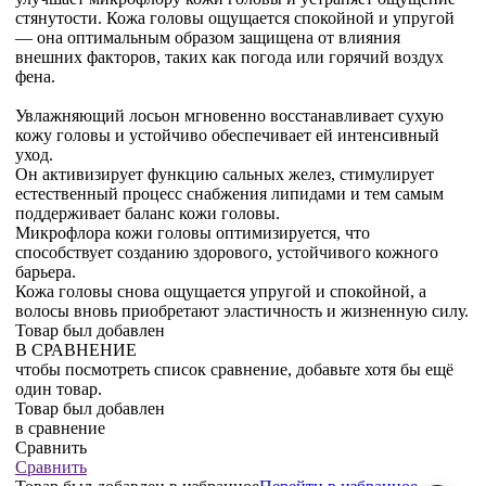
стянутости. Кожа головы ощущается спокойной и упругой
— она оптимальным образом защищена от влияния
внешних факторов, таких как погода или горячий воздух
фена.
Увлажняющий лосьон мгновенно восстанавливает сухую
кожу головы и устойчиво обеспечивает ей интенсивный
уход.
Он активизирует функцию сальных желез, стимулирует
естественный процесс снабжения липидами и тем самым
поддерживает баланс кожи головы.
Микрофлора кожи головы оптимизируется, что
способствует созданию здорового, устойчивого кожного
барьера.
Кожа головы снова ощущается упругой и спокойной, а
волосы вновь приобретают эластичность и жизненную силу.
Товар был добавлен
В СРАВНЕНИЕ
чтобы посмотреть список сравнение, добавьте хотя бы ещё
один товар.
Товар был добавлен
в сравнение
Сравнить
Сравнить