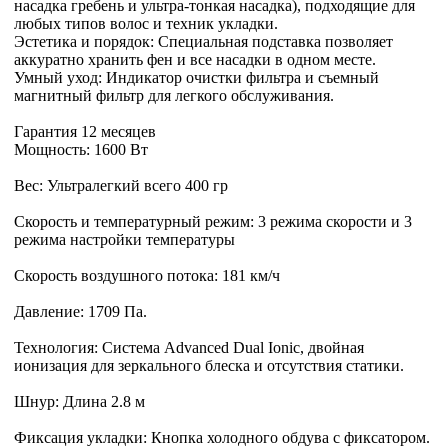
насадка гребень и ультра-тонкая насадка), подходящие для
любых типов волос и техник укладки.
Эстетика и порядок: Специальная подставка позволяет
аккуратно хранить фен и все насадки в одном месте.
Умный уход: Индикатор очистки фильтра и съемный
магнитный фильтр для легкого обслуживания.
Гарантия 12 месяцев
Мощность: 1600 Вт
Вес: Ультралегкий всего 400 гр
Скорость и температурный режим: 3 режима скорости и 3
режима настройки температуры
Скорость воздушного потока: 181 км/ч
Давление: 1709 Па.
Технология: Система Advanced Dual Ionic, двойная
ионизация для зеркального блеска и отсутствия статики.
Шнур: Длина 2.8 м
Фиксация укладки: Кнопка холодного обдува с фиксатором.