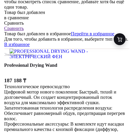
чтобы посмотреть список сравнение, добавьте хотя бы ещё
один товар.
Товар был добавлен
в сравнение
Сравнить
Сравнить
Товар был добавлен
в избранное
Перейти в избранное
Для того, чтобы добавить в избранное, выберите тип товара.
В избранное
Электрический фен
Professional Drying Wand
187 188
₸
Технологическое превосходство
Цифровой мотор нового поколения: Быстрый, тихий и
долговечный. Он создает концентрированный поток
воздуха для максимально эффективной сушки.
Запатентованная технология распределения воздуха:
Обеспечивает равномерный обдув, предотвращая перегрев
волос.
Профессиональные аксессуары: В комплекте идут насадки
премиального качества с кнопкой фиксации (диффузор,