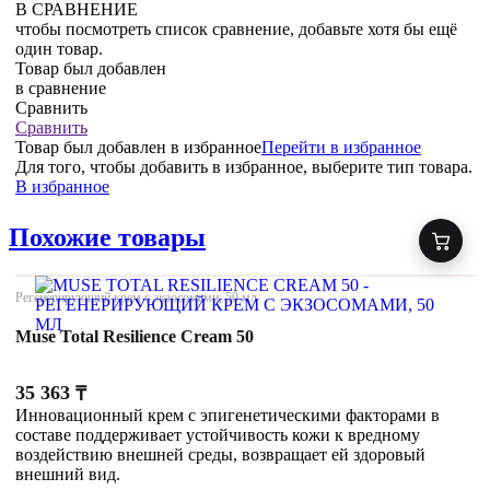
В СРАВНЕНИЕ
чтобы посмотреть список сравнение, добавьте хотя бы ещё
один товар.
Товар был добавлен
в сравнение
Сравнить
Сравнить
Товар был добавлен
в избранное
Перейти в избранное
Для того, чтобы добавить в избранное, выберите тип товара.
В избранное
Похожие товары
Регенерирующий крем с экзосомами, 50 мл
Muse Total Resilience Cream 50
35 363
₸
Инновационный крем с эпигенетическими факторами в
составе поддерживает устойчивость кожи к вредному
воздействию внешней среды, возвращает ей здоровый
внешний вид.