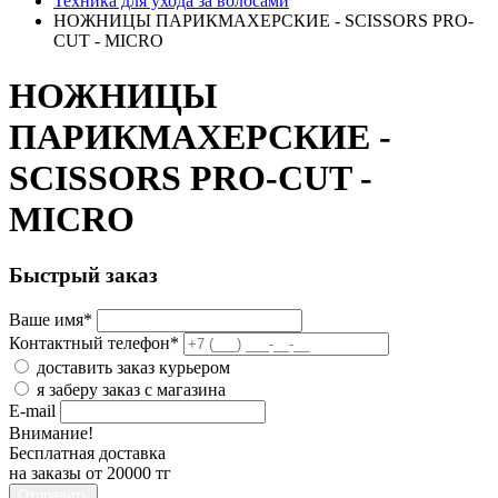
Техника для ухода за волосами
НОЖНИЦЫ ПАРИКМАХЕРСКИЕ - SCISSORS PRO-
CUT - MICRO
НОЖНИЦЫ
ПАРИКМАХЕРСКИЕ -
SCISSORS PRO-CUT -
MICRO
Быстрый заказ
Ваше имя
*
Контактный телефон
*
доставить заказ курьером
я заберу заказ с магазина
E-mail
Внимание!
Бесплатная доставка
на заказы от 20000 тг
Отправить