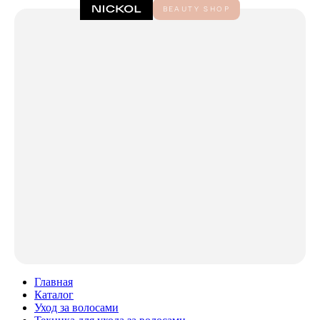
Главная
Каталог
Уход за волосами