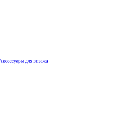
Аксессуары для визажа