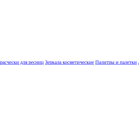
расчески для ресниц
Зеркала косметические
Палитры и палетки