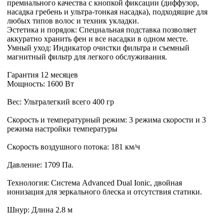
премиального качества с кнопкой фиксации (диффузор,
насадка гребень и ультра-тонкая насадка), подходящие для
любых типов волос и техник укладки.
Эстетика и порядок: Специальная подставка позволяет
аккуратно хранить фен и все насадки в одном месте.
Умный уход: Индикатор очистки фильтра и съемный
магнитный фильтр для легкого обслуживания.
Гарантия 12 месяцев
Мощность: 1600 Вт
Вес: Ультралегкий всего 400 гр
Скорость и температурный режим: 3 режима скорости и 3
режима настройки температуры
Скорость воздушного потока: 181 км/ч
Давление: 1709 Па.
Технология: Система Advanced Dual Ionic, двойная
ионизация для зеркального блеска и отсутствия статики.
Шнур: Длина 2.8 м