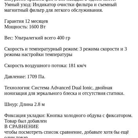
Умный уход: Индикатор очистки фильтра и съемный
магнитный фильтр для легкого обслуживания.
Гарантия 12 месяцев
Мощность: 1600 Вт
Вес: Ультралегкий всего 400 гр
Скорость и температурный режим: 3 режима скорости и 3
режима настройки температуры
Скорость воздушного потока: 181 км/ч
Давление: 1709 Па.
Технология: Система Advanced Dual Ionic, двойная
ионизация для зеркального блеска и отсутствия статики.
Шнур: Длина 2.8 м
Фиксация укладки: Кнопка холодного обдува с фиксатором.
Товар был добавлен
В СРАВНЕНИЕ
чтобы посмотреть список сравнение, добавьте хотя бы ещё
один товар.