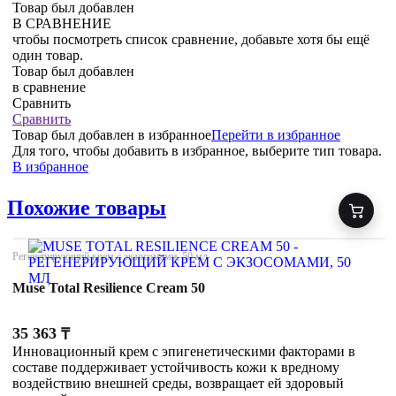
Товар был добавлен
В СРАВНЕНИЕ
чтобы посмотреть список сравнение, добавьте хотя бы ещё
один товар.
Товар был добавлен
в сравнение
Сравнить
Сравнить
Товар был добавлен
в избранное
Перейти в избранное
Для того, чтобы добавить в избранное, выберите тип товара.
В избранное
Похожие товары
Регенерирующий крем с экзосомами, 50 мл
Muse Total Resilience Cream 50
35 363
₸
Инновационный крем с эпигенетическими факторами в
составе поддерживает устойчивость кожи к вредному
воздействию внешней среды, возвращает ей здоровый