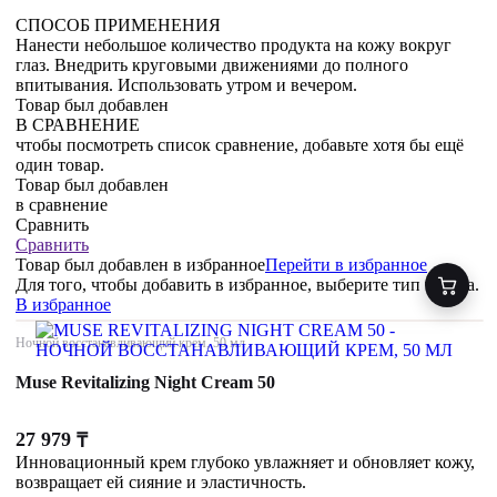
СПОСОБ ПРИМЕНЕНИЯ
Нанести небольшое количество продукта на кожу вокруг
глаз. Внедрить круговыми движениями до полного
впитывания. Использовать утром и вечером.
Товар был добавлен
В СРАВНЕНИЕ
чтобы посмотреть список сравнение, добавьте хотя бы ещё
один товар.
Товар был добавлен
в сравнение
Сравнить
Сравнить
Товар был добавлен
в избранное
Перейти в избранное
Для того, чтобы добавить в избранное, выберите тип товара.
В избранное
Ночной восстанавливающий крем, 50 мл
Muse Revitalizing Night Cream 50
27 979
₸
Инновационный крем глубоко увлажняет и обновляет кожу,
возвращает ей сияние и эластичность.