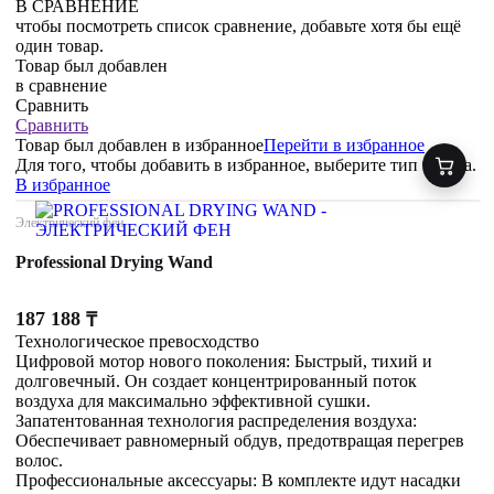
В СРАВНЕНИЕ
чтобы посмотреть список сравнение, добавьте хотя бы ещё
один товар.
Товар был добавлен
в сравнение
Сравнить
Сравнить
Товар был добавлен
в избранное
Перейти в избранное
Для того, чтобы добавить в избранное, выберите тип товара.
В избранное
Электрический фен
Professional Drying Wand
187 188
₸
Технологическое превосходство
Цифровой мотор нового поколения: Быстрый, тихий и
долговечный. Он создает концентрированный поток
воздуха для максимально эффективной сушки.
Запатентованная технология распределения воздуха:
Обеспечивает равномерный обдув, предотвращая перегрев
волос.
Профессиональные аксессуары: В комплекте идут насадки