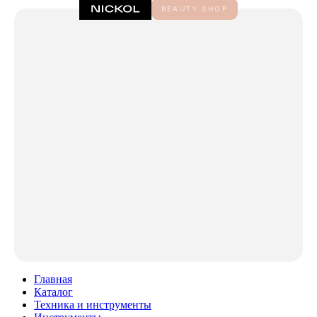
Главная
Каталог
Техника и инструменты