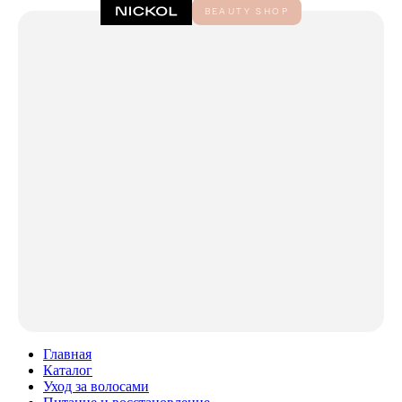
Главная
Каталог
Уход за волосами