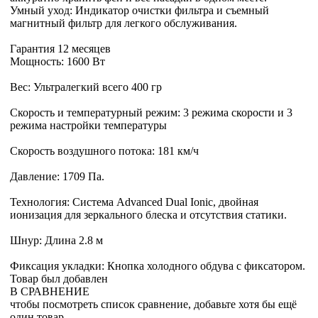
Умный уход: Индикатор очистки фильтра и съемный
магнитный фильтр для легкого обслуживания.
Гарантия 12 месяцев
Мощность: 1600 Вт
Вес: Ультралегкий всего 400 гр
Скорость и температурный режим: 3 режима скорости и 3
режима настройки температуры
Скорость воздушного потока: 181 км/ч
Давление: 1709 Па.
Технология: Система Advanced Dual Ionic, двойная
ионизация для зеркального блеска и отсутствия статики.
Шнур: Длина 2.8 м
Фиксация укладки: Кнопка холодного обдува с фиксатором.
Товар был добавлен
В СРАВНЕНИЕ
чтобы посмотреть список сравнение, добавьте хотя бы ещё
один товар.