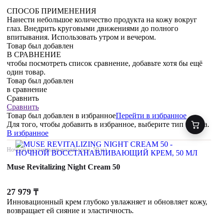
СПОСОБ ПРИМЕНЕНИЯ
Нанести небольшое количество продукта на кожу вокруг
глаз. Внедрить круговыми движениями до полного
впитывания. Использовать утром и вечером.
Товар был добавлен
В СРАВНЕНИЕ
чтобы посмотреть список сравнение, добавьте хотя бы ещё
один товар.
Товар был добавлен
в сравнение
Сравнить
Сравнить
Товар был добавлен
в избранное
Перейти в избранное
Для того, чтобы добавить в избранное, выберите тип товара.
В избранное
Ночной восстанавливающий крем, 50 мл
Muse Revitalizing Night Cream 50
27 979
₸
Инновационный крем глубоко увлажняет и обновляет кожу,
возвращает ей сияние и эластичность.