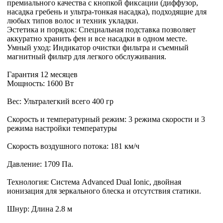
премиального качества с кнопкой фиксации (диффузор,
насадка гребень и ультра-тонкая насадка), подходящие для
любых типов волос и техник укладки.
Эстетика и порядок: Специальная подставка позволяет
аккуратно хранить фен и все насадки в одном месте.
Умный уход: Индикатор очистки фильтра и съемный
магнитный фильтр для легкого обслуживания.
Гарантия 12 месяцев
Мощность: 1600 Вт
Вес: Ультралегкий всего 400 гр
Скорость и температурный режим: 3 режима скорости и 3
режима настройки температуры
Скорость воздушного потока: 181 км/ч
Давление: 1709 Па.
Технология: Система Advanced Dual Ionic, двойная
ионизация для зеркального блеска и отсутствия статики.
Шнур: Длина 2.8 м