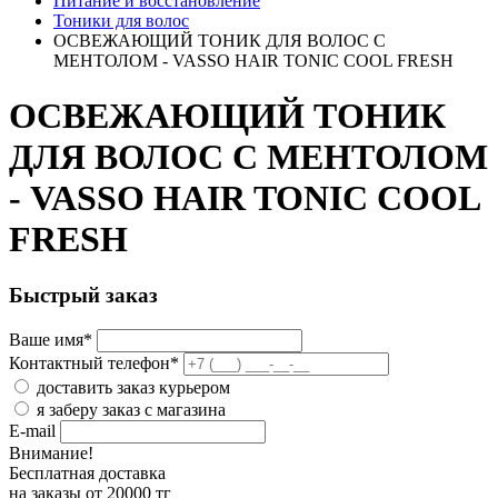
Питание и восстановление
Тоники для волос
ОСВЕЖАЮЩИЙ ТОНИК ДЛЯ ВОЛОС С
МЕНТОЛОМ - VASSO HAIR TONIC COOL FRESH
ОСВЕЖАЮЩИЙ ТОНИК
ДЛЯ ВОЛОС С МЕНТОЛОМ
- VASSO HAIR TONIC COOL
FRESH
Быстрый заказ
Ваше имя
*
Контактный телефон
*
доставить заказ курьером
я заберу заказ с магазина
E-mail
Внимание!
Бесплатная доставка
на заказы от 20000 тг