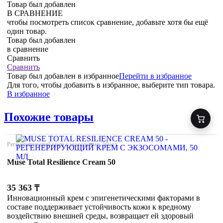
Товар был добавлен
В СРАВНЕНИЕ
чтобы посмотреть список сравнение, добавьте хотя бы ещё
один товар.
Товар был добавлен
в сравнение
Сравнить
Сравнить
Товар был добавлен
в избранное
Перейти в избранное
Для того, чтобы добавить в избранное, выберите тип товара.
В избранное
Похожие товары
Регенерирующий крем с экзосомами, 50 мл
Muse Total Resilience Cream 50
35 363
₸
Инновационный крем с эпигенетическими факторами в
составе поддерживает устойчивость кожи к вредному
воздействию внешней среды, возвращает ей здоровый