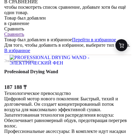
В СРАВНЕНИЕ
чтобы посмотреть список сравнение, добавьте хотя бы ещё
один товар.
Товар был добавлен
в сравнение
Сравнить
Сравнить
Товар был добавлен
в избранное
Перейти в избранное
Для того, чтобы добавить в избранное, выберите тип товара.
В избранное
Электрический фен
Professional Drying Wand
187 188
₸
Технологическое превосходство
Цифровой мотор нового поколения: Быстрый, тихий и
долговечный. Он создает концентрированный поток
воздуха для максимально эффективной сушки.
Запатентованная технология распределения воздуха:
Обеспечивает равномерный обдув, предотвращая перегрев
волос.
Профессиональные аксессуары: В комплекте идут насадки