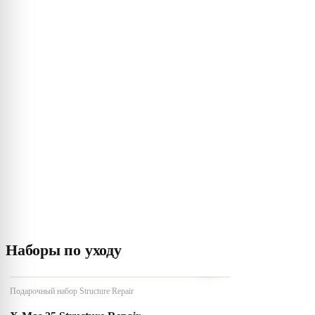
Наборы по уходу
Подарочный набор Structure Repair