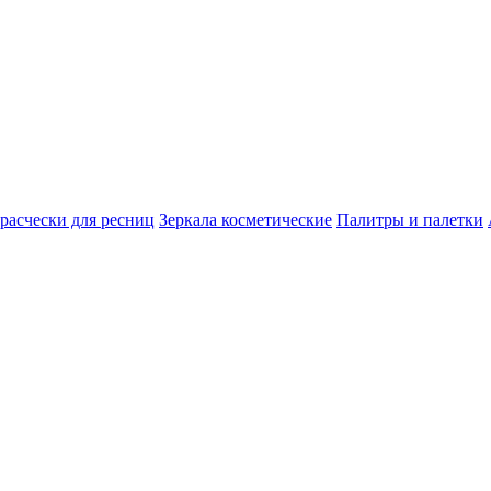
расчески для ресниц
Зеркала косметические
Палитры и палетки