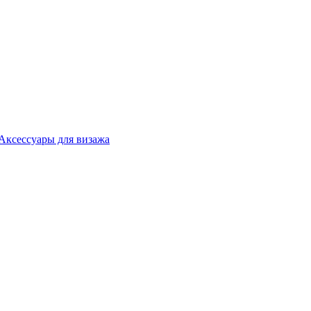
Аксессуары для визажа