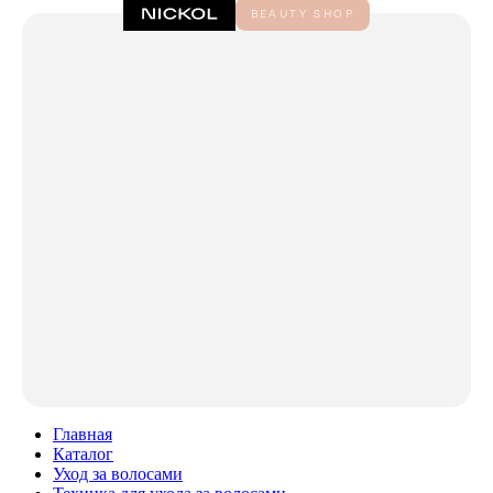
Главная
Каталог
Уход за волосами