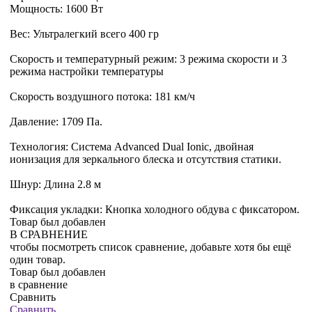
Мощность: 1600 Вт
Вес: Ультралегкий всего 400 гр
Скорость и температурный режим: 3 режима скорости и 3
режима настройки температуры
Скорость воздушного потока: 181 км/ч
Давление: 1709 Па.
Технология: Система Advanced Dual Ionic, двойная
ионизация для зеркального блеска и отсутствия статики.
Шнур: Длина 2.8 м
Фиксация укладки: Кнопка холодного обдува с фиксатором.
Товар был добавлен
В СРАВНЕНИЕ
чтобы посмотреть список сравнение, добавьте хотя бы ещё
один товар.
Товар был добавлен
в сравнение
Сравнить
Сравнить