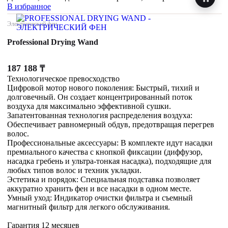
В избранное
Электрический фен
Professional Drying Wand
187 188
₸
Технологическое превосходство
Цифровой мотор нового поколения: Быстрый, тихий и
долговечный. Он создает концентрированный поток
воздуха для максимально эффективной сушки.
Запатентованная технология распределения воздуха:
Обеспечивает равномерный обдув, предотвращая перегрев
волос.
Профессиональные аксессуары: В комплекте идут насадки
премиального качества с кнопкой фиксации (диффузор,
насадка гребень и ультра-тонкая насадка), подходящие для
любых типов волос и техник укладки.
Эстетика и порядок: Специальная подставка позволяет
аккуратно хранить фен и все насадки в одном месте.
Умный уход: Индикатор очистки фильтра и съемный
магнитный фильтр для легкого обслуживания.
Гарантия 12 месяцев