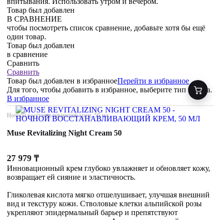
впитывания. Использовать утром и вечером.
Товар был добавлен
В СРАВНЕНИЕ
чтобы посмотреть список сравнение, добавьте хотя бы ещё
один товар.
Товар был добавлен
в сравнение
Сравнить
Сравнить
Товар был добавлен
в избранное
Перейти в избранное
Для того, чтобы добавить в избранное, выберите тип товара.
В избранное
Ночной восстанавливающий крем, 50 мл
Muse Revitalizing Night Cream 50
27 979
₸
Инновационный крем глубоко увлажняет и обновляет кожу,
возвращает ей сияние и эластичность.
Гликолевая кислота мягко отшелушивает, улучшая внешний
вид и текстуру кожи. Стволовые клетки альпийской розы
укрепляют эпидермальный барьер и препятствуют