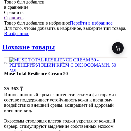
Товар был добавлен
в сравнение
Сравнить
Сравнить
Товар был добавлен
в избранное
Перейти в избранное
Для того, чтобы добавить в избранное, выберите тип товара.
В избранное
Похожие товары
Регенерирующий крем с экзосомами, 50 мл
Muse Total Resilience Cream 50
35 363
₸
Инновационный крем с эпигенетическими факторами в
составе поддерживает устойчивость кожи к вредному
воздействию внешней среды, возвращает ей здоровый
внешний вид.
Экзосомы стволовых клеток годжи укрепляют кожный
барьер, стимулируют выделение собственных экзосом