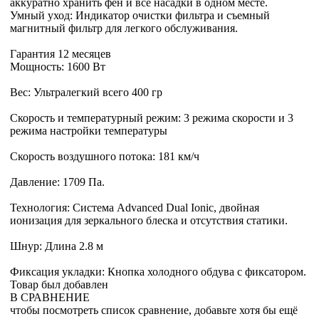
аккуратно хранить фен и все насадки в одном месте.
Умный уход: Индикатор очистки фильтра и съемный
магнитный фильтр для легкого обслуживания.
Гарантия 12 месяцев
Мощность: 1600 Вт
Вес: Ультралегкий всего 400 гр
Скорость и температурный режим: 3 режима скорости и 3
режима настройки температуры
Скорость воздушного потока: 181 км/ч
Давление: 1709 Па.
Технология: Система Advanced Dual Ionic, двойная
ионизация для зеркального блеска и отсутствия статики.
Шнур: Длина 2.8 м
Фиксация укладки: Кнопка холодного обдува с фиксатором.
Товар был добавлен
В СРАВНЕНИЕ
чтобы посмотреть список сравнение, добавьте хотя бы ещё