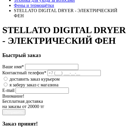
Техника для ухода за волосами
Фены и термощётки
STELLATO DIGITAL DRYER - ЭЛЕКТРИЧЕСКИЙ
ФЕН
STELLATO DIGITAL DRYER
- ЭЛЕКТРИЧЕСКИЙ ФЕН
Быстрый заказ
Ваше имя
*
Контактный телефон
*
доставить заказ курьером
я заберу заказ с магазина
E-mail
Внимание!
Бесплатная доставка
на заказы от 20000 тг
Отправить
Заказ принят!