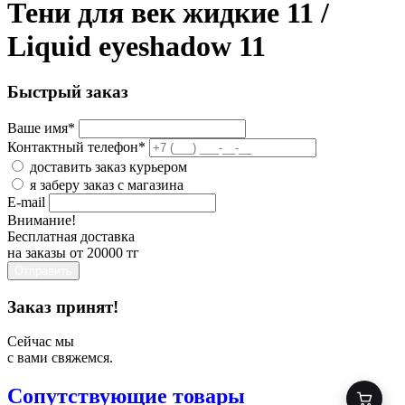
Тени для век жидкие 11 /
Liquid eyeshadow 11
Быстрый заказ
Ваше имя
*
Контактный телефон
*
доставить заказ курьером
я заберу заказ с магазина
E-mail
Внимание!
Бесплатная доставка
на заказы от 20000 тг
Отправить
Заказ принят!
Сейчас мы
с вами свяжемся.
Сопутствующие товары