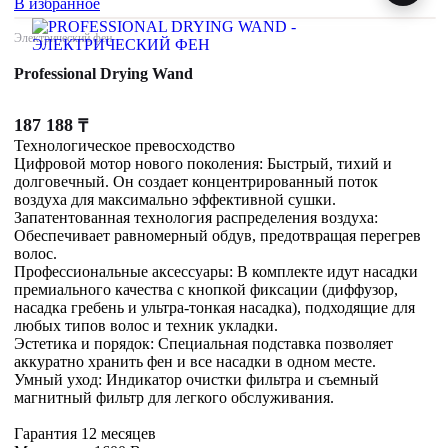
В избранное
Электрический фен
Professional Drying Wand
187 188
₸
Технологическое превосходство
Цифровой мотор нового поколения: Быстрый, тихий и
долговечный. Он создает концентрированный поток
воздуха для максимально эффективной сушки.
Запатентованная технология распределения воздуха:
Обеспечивает равномерный обдув, предотвращая перегрев
волос.
Профессиональные аксессуары: В комплекте идут насадки
премиального качества с кнопкой фиксации (диффузор,
насадка гребень и ультра-тонкая насадка), подходящие для
любых типов волос и техник укладки.
Эстетика и порядок: Специальная подставка позволяет
аккуратно хранить фен и все насадки в одном месте.
Умный уход: Индикатор очистки фильтра и съемный
магнитный фильтр для легкого обслуживания.
Гарантия 12 месяцев