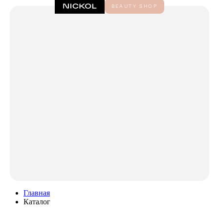
Главная
Каталог