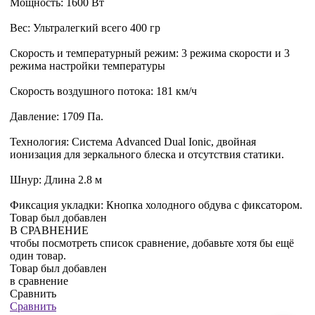
Мощность: 1600 Вт
Вес: Ультралегкий всего 400 гр
Скорость и температурный режим: 3 режима скорости и 3
режима настройки температуры
Скорость воздушного потока: 181 км/ч
Давление: 1709 Па.
Технология: Система Advanced Dual Ionic, двойная
ионизация для зеркального блеска и отсутствия статики.
Шнур: Длина 2.8 м
Фиксация укладки: Кнопка холодного обдува с фиксатором.
Товар был добавлен
В СРАВНЕНИЕ
чтобы посмотреть список сравнение, добавьте хотя бы ещё
один товар.
Товар был добавлен
в сравнение
Сравнить
Сравнить