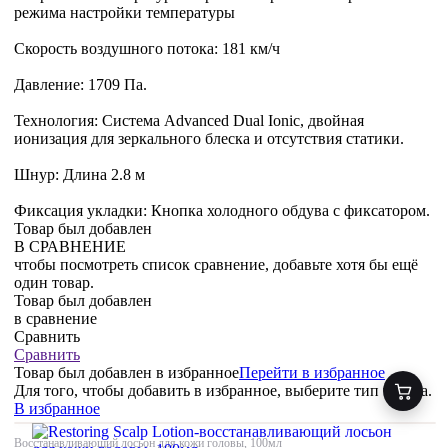
режима настройки температуры
Скорость воздушного потока: 181 км/ч
Давление: 1709 Па.
Технология: Система Advanced Dual Ionic, двойная
ионизация для зеркального блеска и отсутствия статики.
Шнур: Длина 2.8 м
Фиксация укладки: Кнопка холодного обдува с фиксатором.
Товар был добавлен
В СРАВНЕНИЕ
чтобы посмотреть список сравнение, добавьте хотя бы ещё
один товар.
Товар был добавлен
в сравнение
Сравнить
Сравнить
Товар был добавлен
в избранное
Перейти в избранное
Для того, чтобы добавить в избранное, выберите тип товара.
В избранное
Восстанавливающий лосьон для кожи головы, 100мл