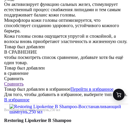
Он активизирует функцию сальных желез, стимулирует
естественный процесс снабжения липидами и тем самым
поддерживает баланс кожи головы.
Микрофлора кожи головы оптимизируется, что
способствует созданию здорового, устойчивого кожного
барьера.
Кожа головы снова ощущается упругой и спокойной, а
волосы вновь приобретают эластичность и жизненную силу.
Товар был добавлен
В СРАВНЕНИЕ
чтобы посмотреть список сравнение, добавьте хотя бы ещё
один товар.
Товар был добавлен
в сравнение
Сравнить
Сравнить
Товар был добавлен
в избранное
Перейти в избранное
Для того, чтобы добавить в избранное, выберите тип товара.
В избранное
Восстанавливающий шампунь,250 мл
Restoring Lipokerine B Shampoo