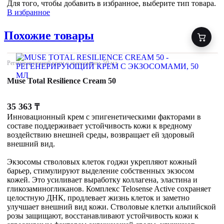
Для того, чтобы добавить в избранное, выберите тип товара.
В избранное
Похожие товары
Регенерирующий крем с экзосомами, 50 мл
Muse Total Resilience Cream 50
35 363
₸
Инновационный крем с эпигенетическими факторами в
составе поддерживает устойчивость кожи к вредному
воздействию внешней среды, возвращает ей здоровый
внешний вид.
Экзосомы стволовых клеток годжи укрепляют кожный
барьер, стимулируют выделение собственных экзосом
кожей. Это усиливает выработку коллагена, эластина и
гликозаминогликанов. Комплекс Telosense Active сохраняет
целостную ДНК, продлевает жизнь клеток и заметно
улучшает внешний вид кожи. Стволовые клетки альпийской
розы защищают, восстанавливают устойчивость кожи к