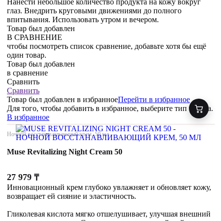
Нанести небольшое количество продукта на кожу вокруг
глаз. Внедрить круговыми движениями до полного
впитывания. Использовать утром и вечером.
Товар был добавлен
В СРАВНЕНИЕ
чтобы посмотреть список сравнение, добавьте хотя бы ещё
один товар.
Товар был добавлен
в сравнение
Сравнить
Сравнить
Товар был добавлен
в избранное
Перейти в избранное
Для того, чтобы добавить в избранное, выберите тип товара.
В избранное
Ночной восстанавливающий крем, 50 мл
Muse Revitalizing Night Cream 50
27 979
₸
Инновационный крем глубоко увлажняет и обновляет кожу,
возвращает ей сияние и эластичность.
Гликолевая кислота мягко отшелушивает, улучшая внешний