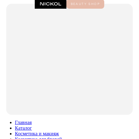
Главная
Каталог
Косметика и макияж