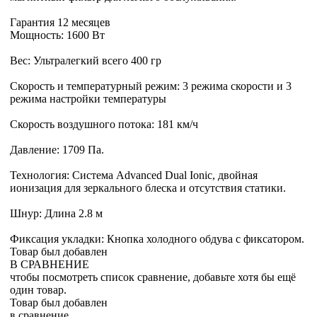
Гарантия 12 месяцев
Мощность: 1600 Вт
Вес: Ультралегкий всего 400 гр
Скорость и температурный режим: 3 режима скорости и 3
режима настройки температуры
Скорость воздушного потока: 181 км/ч
Давление: 1709 Па.
Технология: Система Advanced Dual Ionic, двойная
ионизация для зеркального блеска и отсутствия статики.
Шнур: Длина 2.8 м
Фиксация укладки: Кнопка холодного обдува с фиксатором.
Товар был добавлен
В СРАВНЕНИЕ
чтобы посмотреть список сравнение, добавьте хотя бы ещё
один товар.
Товар был добавлен
в сравнение