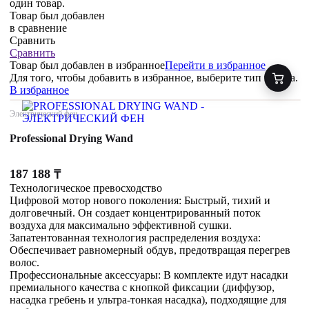
один товар.
Товар был добавлен
в сравнение
Сравнить
Сравнить
Товар был добавлен
в избранное
Перейти в избранное
Для того, чтобы добавить в избранное, выберите тип товара.
В избранное
Электрический фен
Professional Drying Wand
187 188
₸
Технологическое превосходство
Цифровой мотор нового поколения: Быстрый, тихий и
долговечный. Он создает концентрированный поток
воздуха для максимально эффективной сушки.
Запатентованная технология распределения воздуха:
Обеспечивает равномерный обдув, предотвращая перегрев
волос.
Профессиональные аксессуары: В комплекте идут насадки
премиального качества с кнопкой фиксации (диффузор,
насадка гребень и ультра-тонкая насадка), подходящие для