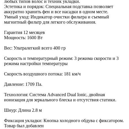
любых типов волос и техник укладки.
Эстетика и порядок: Специальная подставка позволяет
аккуратно хранить фен и все насадки в одном месте.
Умный уход: Индикатор очистки фильтра и съемный
магнитный фильтр для легкого обслуживания.
Гарантия 12 месяцев
Мощность: 1600 Вт
Вес: Ультралегкий всего 400 гр
Скорость и температурный режим: 3 режима скорости и 3
режима настройки температуры
Скорость воздушного потока: 181 км/ч
Давление: 1709 Па.
Технология: Система Advanced Dual Ionic, двойная
ионизация для зеркального блеска и отсутствия статики.
Шнур: Длина 2.8 м
Фиксация укладки: Кнопка холодного обдува с фиксатором.
Товар был добавлен