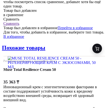
чтобы посмотреть список сравнение, добавьте хотя бы ещё
один товар.
Товар был добавлен
в сравнение
Сравнить
Сравнить
Товар был добавлен
в избранное
Перейти в избранное
Для того, чтобы добавить в избранное, выберите тип товара.
В избранное
Похожие товары
Регенерирующий крем с экзосомами, 50 мл
Muse Total Resilience Cream 50
35 363
₸
Инновационный крем с эпигенетическими факторами в
составе поддерживает устойчивость кожи к вредному
воздействию внешней среды, возвращает ей здоровый
внешний вид.