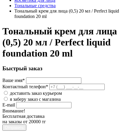
Косметика для лица
Тональные средства
Тональный крем для лица (0,5) 20 мл / Perfect liquid
foundation 20 ml
Тональный крем для лица
(0,5) 20 мл / Perfect liquid
foundation 20 ml
Быстрый заказ
Ваше имя
*
Контактный телефон
*
доставить заказ курьером
я заберу заказ с магазина
E-mail
Внимание!
Бесплатная доставка
на заказы от 20000 тг
Отправить