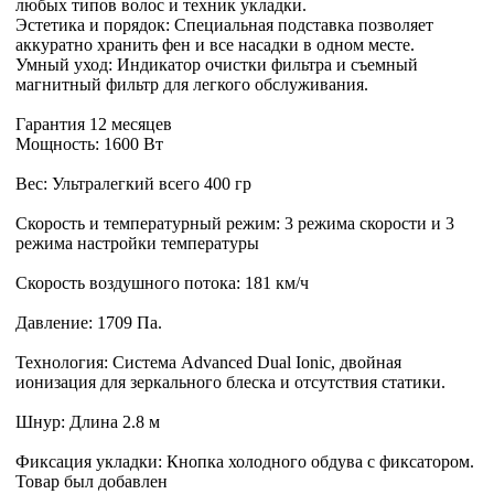
любых типов волос и техник укладки.
Эстетика и порядок: Специальная подставка позволяет
аккуратно хранить фен и все насадки в одном месте.
Умный уход: Индикатор очистки фильтра и съемный
магнитный фильтр для легкого обслуживания.
Гарантия 12 месяцев
Мощность: 1600 Вт
Вес: Ультралегкий всего 400 гр
Скорость и температурный режим: 3 режима скорости и 3
режима настройки температуры
Скорость воздушного потока: 181 км/ч
Давление: 1709 Па.
Технология: Система Advanced Dual Ionic, двойная
ионизация для зеркального блеска и отсутствия статики.
Шнур: Длина 2.8 м
Фиксация укладки: Кнопка холодного обдува с фиксатором.
Товар был добавлен