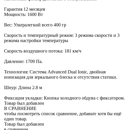
Гарантия 12 месяцев
Мощность: 1600 Вт
Вес: Ультралегкий всего 400 гр
Скорость и температурный режим: 3 режима скорости и 3
режима настройки температуры
Скорость воздушного потока: 181 км/ч
Давление: 1709 Па.
Технология: Система Advanced Dual Ionic, двойная
ионизация для зеркального блеска и отсутствия статики.
Шнур: Длина 2.8 м
Фиксация укладки: Кнопка холодного обдува с фиксатором.
Товар был добавлен
В СРАВНЕНИЕ
чтобы посмотреть список сравнение, добавьте хотя бы ещё
один товар.
Товар был добавлен
в сравнение