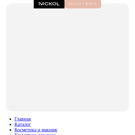
Главная
Каталог
Косметика и макияж