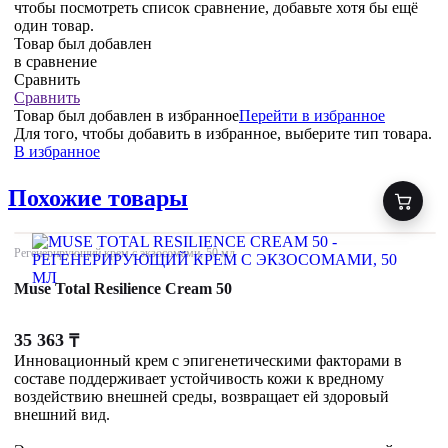
чтобы посмотреть список сравнение, добавьте хотя бы ещё
один товар.
Товар был добавлен
в сравнение
Сравнить
Сравнить
Товар был добавлен
в избранное
Перейти в избранное
Для того, чтобы добавить в избранное, выберите тип товара.
В избранное
Похожие товары
Регенерирующий крем с экзосомами, 50 мл
Muse Total Resilience Cream 50
35 363
₸
Инновационный крем с эпигенетическими факторами в
составе поддерживает устойчивость кожи к вредному
воздействию внешней среды, возвращает ей здоровый
внешний вид.