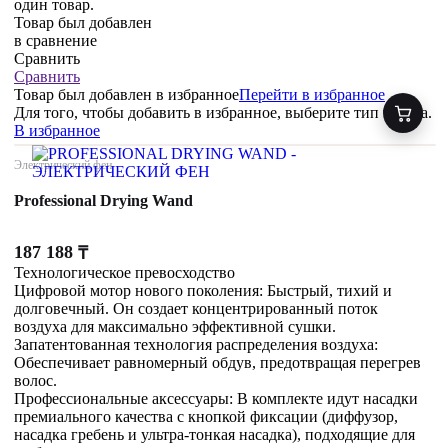
один товар.
Товар был добавлен
в сравнение
Сравнить
Сравнить
Товар был добавлен
в избранное
Перейти в избранное
Для того, чтобы добавить в избранное, выберите тип товара.
В избранное
Электрический фен
Professional Drying Wand
187 188
₸
Технологическое превосходство
Цифровой мотор нового поколения: Быстрый, тихий и
долговечный. Он создает концентрированный поток
воздуха для максимально эффективной сушки.
Запатентованная технология распределения воздуха:
Обеспечивает равномерный обдув, предотвращая перегрев
волос.
Профессиональные аксессуары: В комплекте идут насадки
премиального качества с кнопкой фиксации (диффузор,
насадка гребень и ультра-тонкая насадка), подходящие для