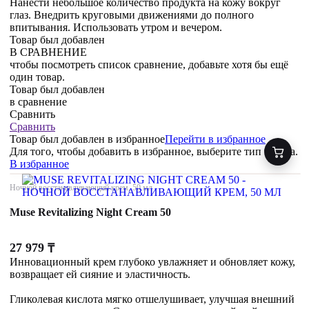
Нанести небольшое количество продукта на кожу вокруг
глаз. Внедрить круговыми движениями до полного
впитывания. Использовать утром и вечером.
Товар был добавлен
В СРАВНЕНИЕ
чтобы посмотреть список сравнение, добавьте хотя бы ещё
один товар.
Товар был добавлен
в сравнение
Сравнить
Сравнить
Товар был добавлен
в избранное
Перейти в избранное
Для того, чтобы добавить в избранное, выберите тип товара.
В избранное
Ночной восстанавливающий крем, 50 мл
Muse Revitalizing Night Cream 50
27 979
₸
Инновационный крем глубоко увлажняет и обновляет кожу,
возвращает ей сияние и эластичность.
Гликолевая кислота мягко отшелушивает, улучшая внешний