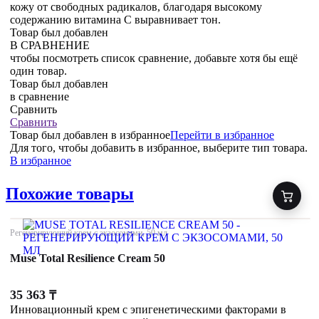
кожу от свободных радикалов, благодаря высокому
содержанию витамина С выравнивает тон.
Товар был добавлен
В СРАВНЕНИЕ
чтобы посмотреть список сравнение, добавьте хотя бы ещё
один товар.
Товар был добавлен
в сравнение
Сравнить
Сравнить
Товар был добавлен
в избранное
Перейти в избранное
Для того, чтобы добавить в избранное, выберите тип товара.
В избранное
Похожие товары
Регенерирующий крем с экзосомами, 50 мл
Muse Total Resilience Cream 50
35 363
₸
Инновационный крем с эпигенетическими факторами в