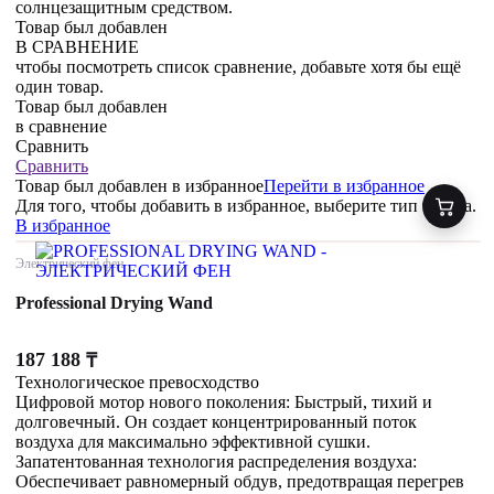
солнцезащитным средством.
Товар был добавлен
В СРАВНЕНИЕ
чтобы посмотреть список сравнение, добавьте хотя бы ещё
один товар.
Товар был добавлен
в сравнение
Сравнить
Сравнить
Товар был добавлен
в избранное
Перейти в избранное
Для того, чтобы добавить в избранное, выберите тип товара.
В избранное
Электрический фен
Professional Drying Wand
187 188
₸
Технологическое превосходство
Цифровой мотор нового поколения: Быстрый, тихий и
долговечный. Он создает концентрированный поток
воздуха для максимально эффективной сушки.
Запатентованная технология распределения воздуха:
Обеспечивает равномерный обдув, предотвращая перегрев