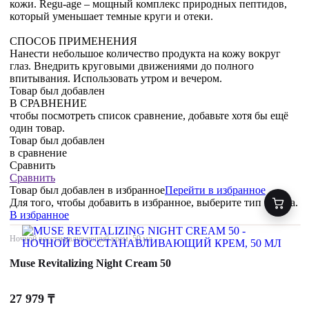
кожи. Regu-age – мощный комплекс природных пептидов,
который уменьшает темные круги и отеки.
СПОСОБ ПРИМЕНЕНИЯ
Нанести небольшое количество продукта на кожу вокруг
глаз. Внедрить круговыми движениями до полного
впитывания. Использовать утром и вечером.
Товар был добавлен
В СРАВНЕНИЕ
чтобы посмотреть список сравнение, добавьте хотя бы ещё
один товар.
Товар был добавлен
в сравнение
Сравнить
Сравнить
Товар был добавлен
в избранное
Перейти в избранное
Для того, чтобы добавить в избранное, выберите тип товара.
В избранное
Ночной восстанавливающий крем, 50 мл
Muse Revitalizing Night Cream 50
27 979
₸