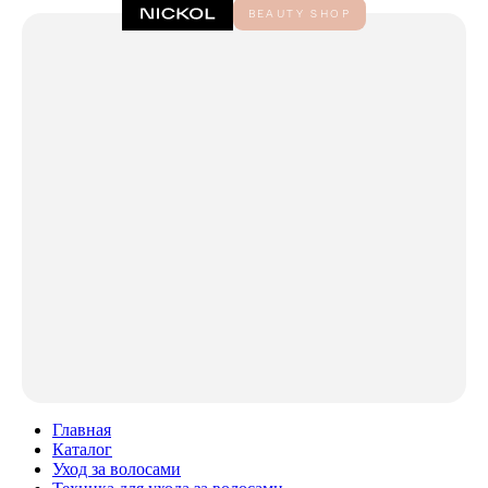
Главная
Каталог
Уход за волосами