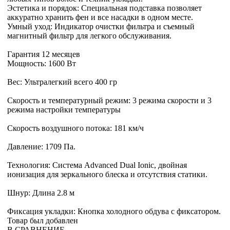
Эстетика и порядок: Специальная подставка позволяет
аккуратно хранить фен и все насадки в одном месте.
Умный уход: Индикатор очистки фильтра и съемный
магнитный фильтр для легкого обслуживания.
Гарантия 12 месяцев
Мощность: 1600 Вт
Вес: Ультралегкий всего 400 гр
Скорость и температурный режим: 3 режима скорости и 3
режима настройки температуры
Скорость воздушного потока: 181 км/ч
Давление: 1709 Па.
Технология: Система Advanced Dual Ionic, двойная
ионизация для зеркального блеска и отсутствия статики.
Шнур: Длина 2.8 м
Фиксация укладки: Кнопка холодного обдува с фиксатором.
Товар был добавлен
В СРАВНЕНИЕ