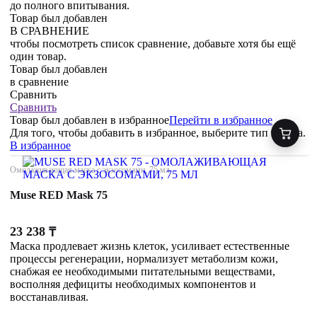
до полного впитывания.
Товар был добавлен
В СРАВНЕНИЕ
чтобы посмотреть список сравнение, добавьте хотя бы ещё
один товар.
Товар был добавлен
в сравнение
Сравнить
Сравнить
Товар был добавлен
в избранное
Перейти в избранное
Для того, чтобы добавить в избранное, выберите тип товара.
В избранное
Омолаживающая маска с экзосомами, 75 мл
Muse RED Mask 75
23 238
₸
Маска продлевает жизнь клеток, усиливает естественные
процессы регенерации, нормализует метаболизм кожи,
снабжая ее необходимыми питательными веществами,
восполняя дефициты необходимых компонентов и
восстанавливая.