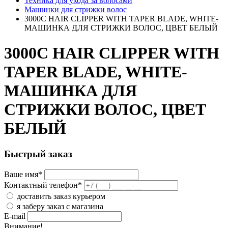
Техника для ухода за волосами
Машинки для стрижки волос
3000C HAIR CLIPPER WITH TAPER BLADE, WHITE-
МАШИНКА ДЛЯ СТРИЖКИ ВОЛОС, ЦВЕТ БЕЛЫЙ
3000C HAIR CLIPPER WITH
TAPER BLADE, WHITE-
МАШИНКА ДЛЯ
СТРИЖКИ ВОЛОС, ЦВЕТ
БЕЛЫЙ
Быстрый заказ
Ваше имя
*
Контактный телефон
*
доставить заказ курьером
я заберу заказ с магазина
E-mail
Внимание!