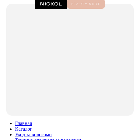
Главная
Каталог
Уход за волосами