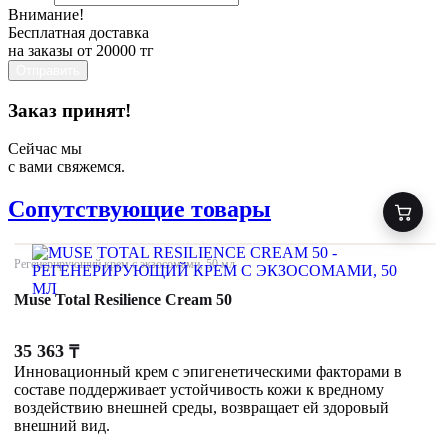
Внимание!
Бесплатная доставка
на заказы от 20000 тг
Отправить
Заказ принят!
Сейчас мы
с вами свяжемся.
Сопутствующие товары
Регенерирующий крем с экзосомами, 50 мл
Muse Total Resilience Cream 50
35 363
₸
Инновационный крем с эпигенетическими факторами в
составе поддерживает устойчивость кожи к вредному
воздействию внешней среды, возвращает ей здоровый
внешний вид.