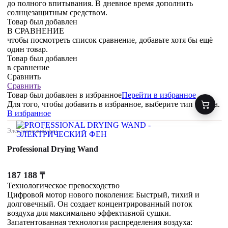
до полного впитывания. В дневное время дополнить
солнцезащитным средством.
Товар был добавлен
В СРАВНЕНИЕ
чтобы посмотреть список сравнение, добавьте хотя бы ещё
один товар.
Товар был добавлен
в сравнение
Сравнить
Сравнить
Товар был добавлен
в избранное
Перейти в избранное
Для того, чтобы добавить в избранное, выберите тип товара.
В избранное
Электрический фен
Professional Drying Wand
187 188
₸
Технологическое превосходство
Цифровой мотор нового поколения: Быстрый, тихий и
долговечный. Он создает концентрированный поток
воздуха для максимально эффективной сушки.
Запатентованная технология распределения воздуха: