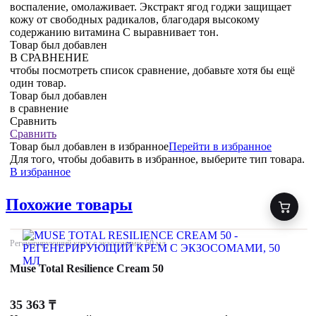
воспаление, омолаживает. Экстракт ягод годжи защищает
кожу от свободных радикалов, благодаря высокому
содержанию витамина С выравнивает тон.
Товар был добавлен
В СРАВНЕНИЕ
чтобы посмотреть список сравнение, добавьте хотя бы ещё
один товар.
Товар был добавлен
в сравнение
Сравнить
Сравнить
Товар был добавлен
в избранное
Перейти в избранное
Для того, чтобы добавить в избранное, выберите тип товара.
В избранное
Похожие товары
Регенерирующий крем с экзосомами, 50 мл
Muse Total Resilience Cream 50
35 363
₸