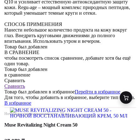
Q10 и усиливает естественную антиоксидантную защиту
кожи. Regu-age – мощный комплекс природных пептидов,
который уменьшает темные круги и отеки.
СПОСОБ ПРИМЕНЕНИЯ
Нанести небольшое количество продукта на кожу вокруг
глаз. Внедрить круговыми движениями до полного
впитывания. Использовать утром и вечером.
Товар был добавлен
В СРАВНЕНИЕ
чтобы посмотреть список сравнение, добавьте хотя бы ещё
один товар.
Товар был добавлен
в сравнение
Сравнить
Сравнить
Товар был добавлен
в избранное
Перейти в избранное
Для того, чтобы добавить в избранное, выберите тип товара.
В избранное
Ночной восстанавливающий крем, 50 мл
Muse Revitalizing Night Cream 50