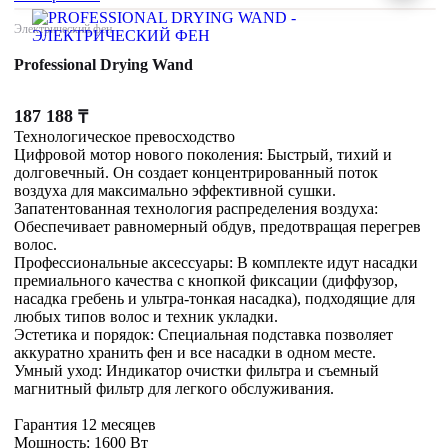
Электрический фен
Professional Drying Wand
187 188
₸
Технологическое превосходство
Цифровой мотор нового поколения: Быстрый, тихий и
долговечный. Он создает концентрированный поток
воздуха для максимально эффективной сушки.
Запатентованная технология распределения воздуха:
Обеспечивает равномерный обдув, предотвращая перегрев
волос.
Профессиональные аксессуары: В комплекте идут насадки
премиального качества с кнопкой фиксации (диффузор,
насадка гребень и ультра-тонкая насадка), подходящие для
любых типов волос и техник укладки.
Эстетика и порядок: Специальная подставка позволяет
аккуратно хранить фен и все насадки в одном месте.
Умный уход: Индикатор очистки фильтра и съемный
магнитный фильтр для легкого обслуживания.
Гарантия 12 месяцев
Мощность: 1600 Вт