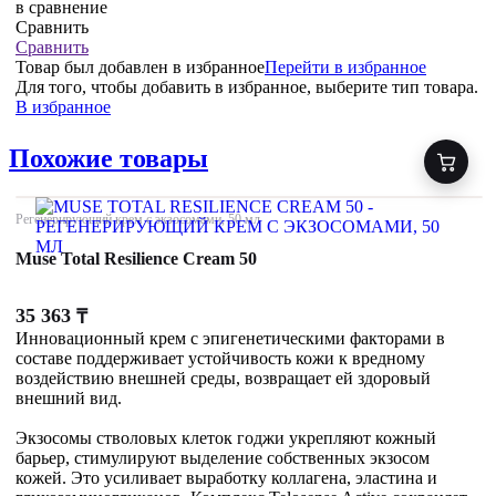
в сравнение
Сравнить
Сравнить
Товар был добавлен
в избранное
Перейти в избранное
Для того, чтобы добавить в избранное, выберите тип товара.
В избранное
Похожие товары
Регенерирующий крем с экзосомами, 50 мл
Muse Total Resilience Cream 50
35 363
₸
Инновационный крем с эпигенетическими факторами в
составе поддерживает устойчивость кожи к вредному
воздействию внешней среды, возвращает ей здоровый
внешний вид.
Экзосомы стволовых клеток годжи укрепляют кожный
барьер, стимулируют выделение собственных экзосом
кожей. Это усиливает выработку коллагена, эластина и