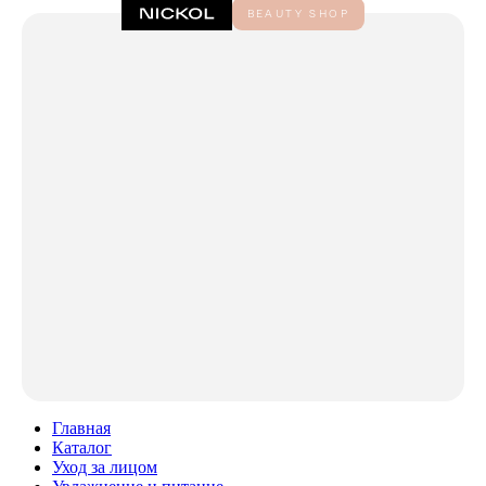
Главная
Каталог
Уход за лицом