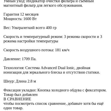
Умный уход: Индикатор очистки фильтра и съемный
магнитный фильтр для легкого обслуживания.
Гарантия 12 месяцев
Мощность: 1600 Вт
Вес: Ультралегкий всего 400 гр
Скорость и температурный режим: 3 режима скорости и 3
режима настройки температуры
Скорость воздушного потока: 181 км/ч
Давление: 1709 Па.
Технология: Система Advanced Dual Ionic, двойная
ионизация для зеркального блеска и отсутствия статики.
Шнур: Длина 2.8 м
Фиксация укладки: Кнопка холодного обдува с фиксатором.
Товар был добавлен
В СРАВНЕНИЕ
чтобы посмотреть список сравнение, добавьте хотя бы ещё
один товар.