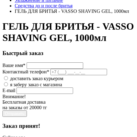
Увлажнение и питание
Средства до и после бритья
ГЕЛЬ ДЛЯ БРИТЬЯ - VASSO SHAVING GEL, 1000мл
ГЕЛЬ ДЛЯ БРИТЬЯ - VASSO
SHAVING GEL, 1000мл
Быстрый заказ
Ваше имя
*
Контактный телефон
*
доставить заказ курьером
я заберу заказ с магазина
E-mail
Внимание!
Бесплатная доставка
на заказы от 20000 тг
Отправить
Заказ принят!