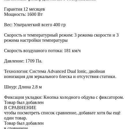
Гарантия 12 месяцев
Мощность: 1600 Вт
Вес: Ультралегкий всего 400 гр
Скорость и температурный режим: 3 режима скорости и 3
режима настройки температуры
Скорость воздушного потока: 181 км/ч
Давление: 1709 Па.
Технология: Система Advanced Dual Ionic, двойная
ионизация для зеркального блеска и отсутствия статики.
Шнур: Длина 2.8 м
Фиксация укладки: Кнопка холодного обдува с фиксатором.
Товар был добавлен
В СРАВНЕНИЕ
чтобы посмотреть список сравнение, добавьте хотя бы ещё
один товар.
Товар был добавлен
в сравнение