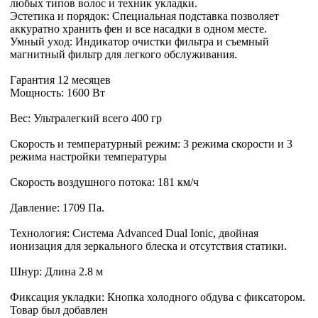
любых типов волос и техник укладки.
Эстетика и порядок: Специальная подставка позволяет
аккуратно хранить фен и все насадки в одном месте.
Умный уход: Индикатор очистки фильтра и съемный
магнитный фильтр для легкого обслуживания.
Гарантия 12 месяцев
Мощность: 1600 Вт
Вес: Ультралегкий всего 400 гр
Скорость и температурный режим: 3 режима скорости и 3
режима настройки температуры
Скорость воздушного потока: 181 км/ч
Давление: 1709 Па.
Технология: Система Advanced Dual Ionic, двойная
ионизация для зеркального блеска и отсутствия статики.
Шнур: Длина 2.8 м
Фиксация укладки: Кнопка холодного обдува с фиксатором.
Товар был добавлен