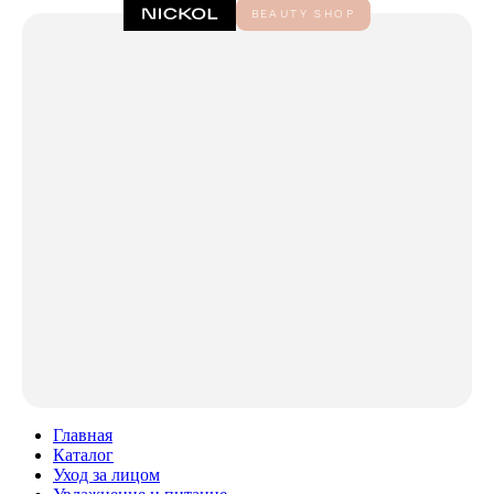
Главная
Каталог
Уход за лицом