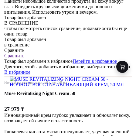
Нанести небольшое количество продукта на кожу вокруг
глаз. Внедрить круговыми движениями до полного
впитывания. Использовать утром и вечером.
Товар был добавлен
В СРАВНЕНИЕ
чтобы посмотреть список сравнение, добавьте хотя бы ещё
один товар.
Товар был добавлен
в сравнение
Сравнить
Сравнить
Товар был добавлен
в избранное
Перейти в избранное
Для того, чтобы добавить в избранное, выберите тип товара.
В избранное
Ночной восстанавливающий крем, 50 мл
Muse Revitalizing Night Cream 50
27 979
₸
Инновационный крем глубоко увлажняет и обновляет кожу,
возвращает ей сияние и эластичность.
Гликолевая кислота мягко отшелушивает, улучшая внешний