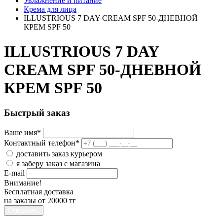
Увлажнение и питание
Крема для лица
ILLUSTRIOUS 7 DAY CREAM SPF 50-ДНЕВНОЙ
КРЕМ SPF 50
ILLUSTRIOUS 7 DAY
CREAM SPF 50-ДНЕВНОЙ
КРЕМ SPF 50
Быстрый заказ
Ваше имя
*
Контактный телефон
*
доставить заказ курьером
я заберу заказ с магазина
E-mail
Внимание!
Бесплатная доставка
на заказы от 20000 тг
Отправить