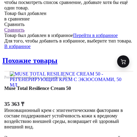
чтобы посмотреть список сравнение, добавьте хотя бы ещё
один товар.
Товар был добавлен
в сравнение
Сравнить
Сравнить
Товар был добавлен
в избранное
Перейти в избранное
Для того, чтобы добавить в избранное, выберите тип товара.
В избранное
Похожие товары
Регенерирующий крем с экзосомами, 50 мл
Muse Total Resilience Cream 50
35 363
₸
Инновационный крем с эпигенетическими факторами в
составе поддерживает устойчивость кожи к вредному
воздействию внешней среды, возвращает ей здоровый
внешний вид.