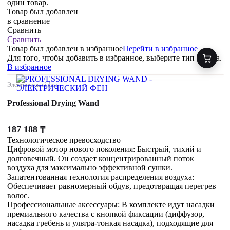
один товар.
Товар был добавлен
в сравнение
Сравнить
Сравнить
Товар был добавлен
в избранное
Перейти в избранное
Для того, чтобы добавить в избранное, выберите тип товара.
В избранное
Электрический фен
Professional Drying Wand
187 188
₸
Технологическое превосходство
Цифровой мотор нового поколения: Быстрый, тихий и
долговечный. Он создает концентрированный поток
воздуха для максимально эффективной сушки.
Запатентованная технология распределения воздуха:
Обеспечивает равномерный обдув, предотвращая перегрев
волос.
Профессиональные аксессуары: В комплекте идут насадки
премиального качества с кнопкой фиксации (диффузор,
насадка гребень и ультра-тонкая насадка), подходящие для