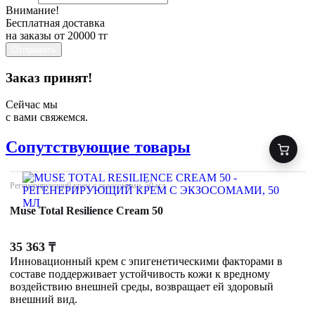
Внимание!
Бесплатная доставка
на заказы от 20000 тг
Отправить
Заказ принят!
Сейчас мы
с вами свяжемся.
Сопутствующие товары
Регенерирующий крем с экзосомами, 50 мл
Muse Total Resilience Cream 50
35 363
₸
Инновационный крем с эпигенетическими факторами в
составе поддерживает устойчивость кожи к вредному
воздействию внешней среды, возвращает ей здоровый
внешний вид.