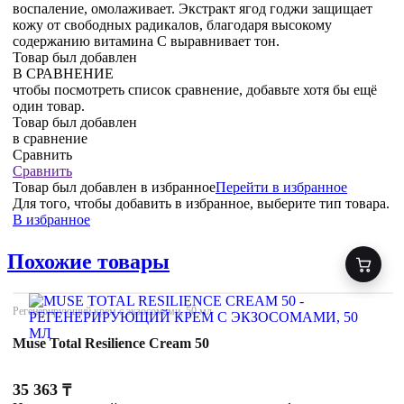
воспаление, омолаживает. Экстракт ягод годжи защищает
кожу от свободных радикалов, благодаря высокому
содержанию витамина С выравнивает тон.
Товар был добавлен
В СРАВНЕНИЕ
чтобы посмотреть список сравнение, добавьте хотя бы ещё
один товар.
Товар был добавлен
в сравнение
Сравнить
Сравнить
Товар был добавлен
в избранное
Перейти в избранное
Для того, чтобы добавить в избранное, выберите тип товара.
В избранное
Похожие товары
Регенерирующий крем с экзосомами, 50 мл
Muse Total Resilience Cream 50
35 363
₸