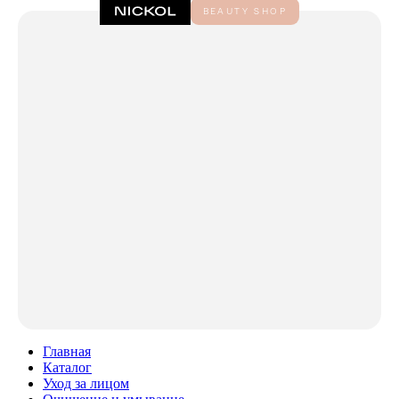
Главная
Каталог
Уход за лицом