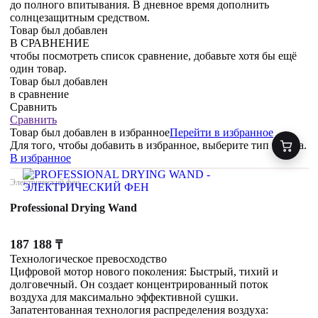
до полного впитывания. В дневное время дополнить
солнцезащитным средством.
Товар был добавлен
В СРАВНЕНИЕ
чтобы посмотреть список сравнение, добавьте хотя бы ещё
один товар.
Товар был добавлен
в сравнение
Сравнить
Сравнить
Товар был добавлен
в избранное
Перейти в избранное
Для того, чтобы добавить в избранное, выберите тип товара.
В избранное
Электрический фен
Professional Drying Wand
187 188
₸
Технологическое превосходство
Цифровой мотор нового поколения: Быстрый, тихий и
долговечный. Он создает концентрированный поток
воздуха для максимально эффективной сушки.
Запатентованная технология распределения воздуха: