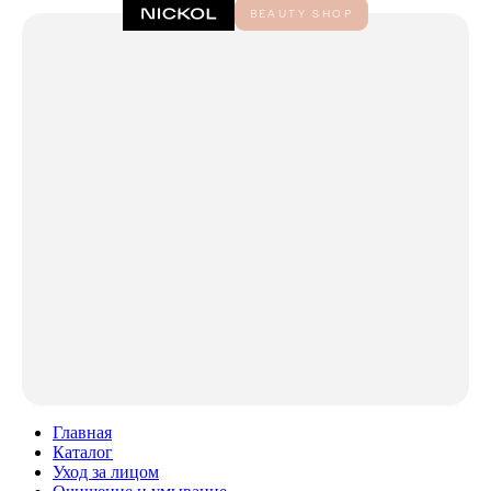
Главная
Каталог
Уход за лицом