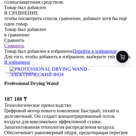
солнцезащитным средством.
Товар был добавлен
В СРАВНЕНИЕ
чтобы посмотреть список сравнение, добавьте хотя бы ещё
один товар.
Товар был добавлен
в сравнение
Сравнить
Сравнить
Товар был добавлен
в избранное
Перейти в избранное
Для того, чтобы добавить в избранное, выберите тип товара.
В избранное
Электрический фен
Professional Drying Wand
187 188
₸
Технологическое превосходство
Цифровой мотор нового поколения: Быстрый, тихий и
долговечный. Он создает концентрированный поток
воздуха для максимально эффективной сушки.
Запатентованная технология распределения воздуха:
Обеспечивает равномерный обдув, предотвращая перегрев