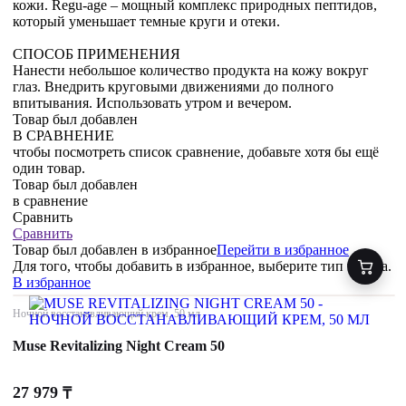
кожи. Regu-age – мощный комплекс природных пептидов,
который уменьшает темные круги и отеки.
СПОСОБ ПРИМЕНЕНИЯ
Нанести небольшое количество продукта на кожу вокруг
глаз. Внедрить круговыми движениями до полного
впитывания. Использовать утром и вечером.
Товар был добавлен
В СРАВНЕНИЕ
чтобы посмотреть список сравнение, добавьте хотя бы ещё
один товар.
Товар был добавлен
в сравнение
Сравнить
Сравнить
Товар был добавлен
в избранное
Перейти в избранное
Для того, чтобы добавить в избранное, выберите тип товара.
В избранное
Ночной восстанавливающий крем, 50 мл
Muse Revitalizing Night Cream 50
27 979
₸