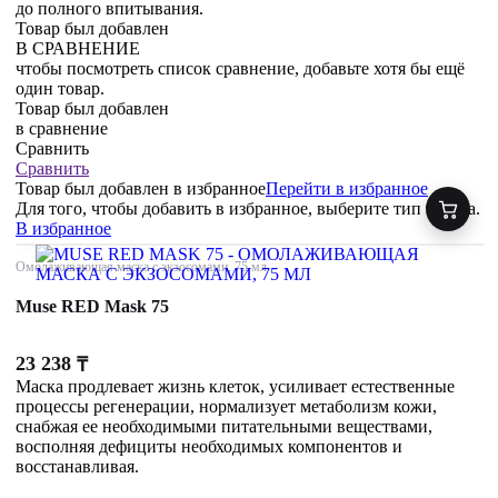
до полного впитывания.
Товар был добавлен
В СРАВНЕНИЕ
чтобы посмотреть список сравнение, добавьте хотя бы ещё
один товар.
Товар был добавлен
в сравнение
Сравнить
Сравнить
Товар был добавлен
в избранное
Перейти в избранное
Для того, чтобы добавить в избранное, выберите тип товара.
В избранное
Омолаживающая маска с экзосомами, 75 мл
Muse RED Mask 75
23 238
₸
Маска продлевает жизнь клеток, усиливает естественные
процессы регенерации, нормализует метаболизм кожи,
снабжая ее необходимыми питательными веществами,
восполняя дефициты необходимых компонентов и
восстанавливая.