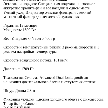
Эстетика и порядок: Специальная подставка позволяет
аккуратно хранить фен и все насадки в одном месте.
Умный уход: Индикатор очистки фильтра и съемный
магнитный фильтр для легкого обслуживания.
Гарантия 12 месяцев
Мощность: 1600 Вт
Вес: Ультралегкий всего 400 гр
Скорость и температурный режим: 3 режима скорости и 3
режима настройки температуры
Скорость воздушного потока: 181 км/ч
Давление: 1709 Па.
Технология: Система Advanced Dual Ionic, двойная
ионизация для зеркального блеска и отсутствия статики.
Шнур: Длина 2.8 м
Фиксация укладки: Кнопка холодного обдува с фиксатором.
Товар был добавлен
В СРАВНЕНИЕ