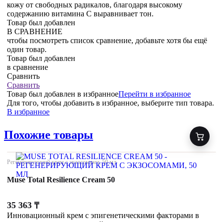
кожу от свободных радикалов, благодаря высокому
содержанию витамина С выравнивает тон.
Товар был добавлен
В СРАВНЕНИЕ
чтобы посмотреть список сравнение, добавьте хотя бы ещё
один товар.
Товар был добавлен
в сравнение
Сравнить
Сравнить
Товар был добавлен
в избранное
Перейти в избранное
Для того, чтобы добавить в избранное, выберите тип товара.
В избранное
Похожие товары
Регенерирующий крем с экзосомами, 50 мл
Muse Total Resilience Cream 50
35 363
₸
Инновационный крем с эпигенетическими факторами в