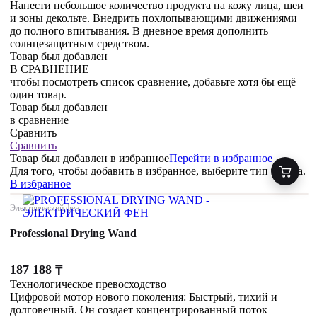
Нанести небольшое количество продукта на кожу лица, шеи
и зоны декольте. Внедрить похлопывающими движениями
до полного впитывания. В дневное время дополнить
солнцезащитным средством.
Товар был добавлен
В СРАВНЕНИЕ
чтобы посмотреть список сравнение, добавьте хотя бы ещё
один товар.
Товар был добавлен
в сравнение
Сравнить
Сравнить
Товар был добавлен
в избранное
Перейти в избранное
Для того, чтобы добавить в избранное, выберите тип товара.
В избранное
Электрический фен
Professional Drying Wand
187 188
₸
Технологическое превосходство
Цифровой мотор нового поколения: Быстрый, тихий и
долговечный. Он создает концентрированный поток