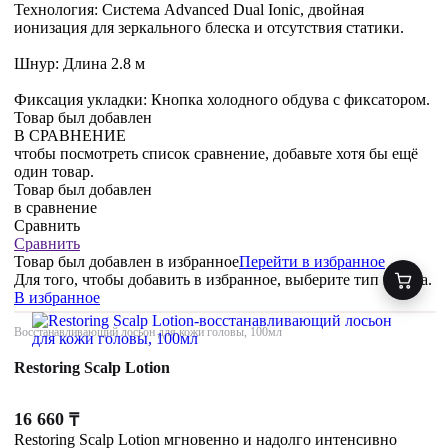
Технология: Система Advanced Dual Ionic, двойная
ионизация для зеркального блеска и отсутствия статики.
Шнур: Длина 2.8 м
Фиксация укладки: Кнопка холодного обдува с фиксатором.
Товар был добавлен
В СРАВНЕНИЕ
чтобы посмотреть список сравнение, добавьте хотя бы ещё
один товар.
Товар был добавлен
в сравнение
Сравнить
Сравнить
Товар был добавлен
в избранное
Перейти в избранное
Для того, чтобы добавить в избранное, выберите тип товара.
В избранное
Восстанавливающий лосьон для кожи головы, 100мл
Restoring Scalp Lotion
16 660
₸
Restoring Scalp Lotion мгновенно и надолго интенсивно