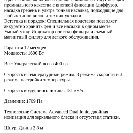
премиального качества с кнопкой фиксации (диффузор,
насадка гребень и ультра-тонкая насадка), подходящие для
любых типов волос и техник укладки.
Эстетика и порядок: Специальная подставка позволяет
аккуратно хранить фен и все насадки в одном месте.
Умный уход: Индикатор очистки фильтра и съемный
магнитный фильтр для легкого обслуживания.
Гарантия 12 месяцев
Мощность: 1600 Вт
Вес: Ультралегкий всего 400 гр
Скорость и температурный режим: 3 режима скорости и 3
режима настройки температуры
Скорость воздушного потока: 181 км/ч
Давление: 1709 Па.
Технология: Система Advanced Dual Ionic, двойная
ионизация для зеркального блеска и отсутствия статики.
Шнур: Длина 2.8 м