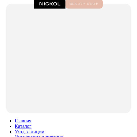
Главная
Каталог
Уход за лицом