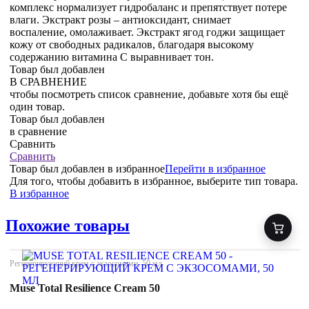
комплекс нормализует гидробаланс и препятствует потере
влаги. Экстракт розы – антиоксидант, снимает
воспаление, омолаживает. Экстракт ягод годжи защищает
кожу от свободных радикалов, благодаря высокому
содержанию витамина С выравнивает тон.
Товар был добавлен
В СРАВНЕНИЕ
чтобы посмотреть список сравнение, добавьте хотя бы ещё
один товар.
Товар был добавлен
в сравнение
Сравнить
Сравнить
Товар был добавлен
в избранное
Перейти в избранное
Для того, чтобы добавить в избранное, выберите тип товара.
В избранное
Похожие товары
Регенерирующий крем с экзосомами, 50 мл
Muse Total Resilience Cream 50