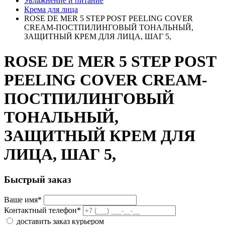
Увлажнение и питание
Крема для лица
ROSE DE MER 5 STEP POST PEELING COVER
CREAM-ПОСТПИЛИНГОВЫЙ ТОНАЛЬНЫЙ,
ЗАЩИТНЫЙ КРЕМ ДЛЯ ЛИЦА, ШАГ 5,
ROSE DE MER 5 STEP POST
PEELING COVER CREAM-
ПОСТПИЛИНГОВЫЙ
ТОНАЛЬНЫЙ,
ЗАЩИТНЫЙ КРЕМ ДЛЯ
ЛИЦА, ШАГ 5,
Быстрый заказ
Ваше имя
*
Контактный телефон
*
доставить заказ курьером