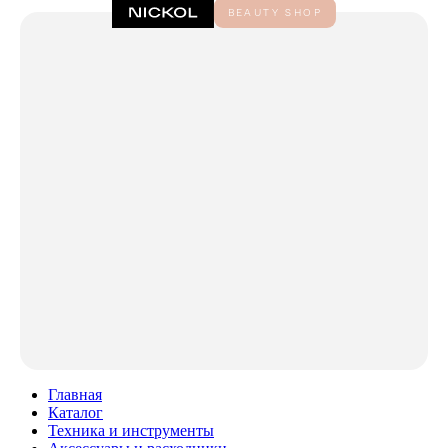
Главная
Каталог
Техника и инструменты