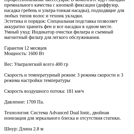
премиального качества с кнопкой фиксации (диффузор,
насадка гребень и ультра-тонкая насадка), подходящие для
любых типов волос и техник укладки.
Эстетика и порядок: Специальная подставка позволяет
аккуратно хранить фен и все насадки в одном месте.
Умный уход: Индикатор очистки фильтра и съемный
магнитный фильтр для легкого обслуживания.
Гарантия 12 месяцев
Мощность: 1600 Вт
Вес: Ультралегкий всего 400 гр
Скорость и температурный режим: 3 режима скорости и 3
режима настройки температуры
Скорость воздушного потока: 181 км/ч
Давление: 1709 Па.
Технология: Система Advanced Dual Ionic, двойная
ионизация для зеркального блеска и отсутствия статики.
Шнур: Длина 2.8 м