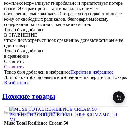
комплекс нормализует гидробаланс и препятствует потере
влаги. Экстракт розы – антиоксидант, снимает
воспаление, омолаживает. Экстракт ягод годжи защищает
кожу от свободных радикалов, благодаря высокому
содержанию витамина С выравнивает тон.
Товар был добавлен
В СРАВНЕНИЕ
чтобы посмотреть список сравнение, добавьте хотя бы ещё
один товар.
Товар был добавлен
в сравнение
Сравнить
Сравнить
Товар был добавлен
в избранное
Перейти в избранное
Для того, чтобы добавить в избранное, выберите тип товара.
В избранное
Похожие товары
Регенерирующий крем с экзосомами, 50 мл
Muse Total Resilience Cream 50