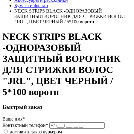
Аксессуары и расходники
Бумага и фольга
NECK STRIPS BLACK -ОДНОРАЗОВЫЙ
ЗАЩИТНЫЙ ВОРОТНИК ДЛЯ СТРИЖКИ ВОЛОС
"JRL", ЦВЕТ ЧЕРНЫЙ / 5*100 воротн
NECK STRIPS BLACK
-ОДНОРАЗОВЫЙ
ЗАЩИТНЫЙ ВОРОТНИК
ДЛЯ СТРИЖКИ ВОЛОС
"JRL", ЦВЕТ ЧЕРНЫЙ /
5*100 воротн
Быстрый заказ
Ваше имя
*
Контактный телефон
*
доставить заказ курьером