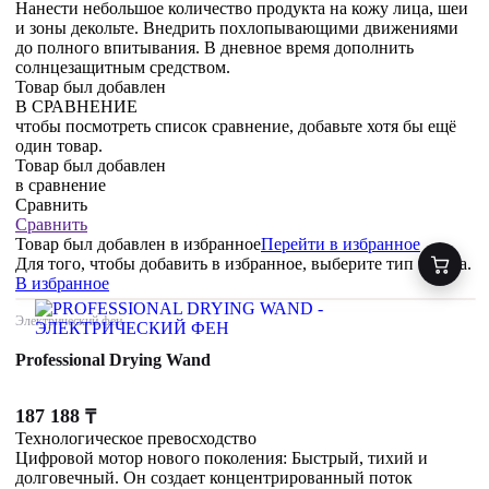
Нанести небольшое количество продукта на кожу лица, шеи
и зоны декольте. Внедрить похлопывающими движениями
до полного впитывания. В дневное время дополнить
солнцезащитным средством.
Товар был добавлен
В СРАВНЕНИЕ
чтобы посмотреть список сравнение, добавьте хотя бы ещё
один товар.
Товар был добавлен
в сравнение
Сравнить
Сравнить
Товар был добавлен
в избранное
Перейти в избранное
Для того, чтобы добавить в избранное, выберите тип товара.
В избранное
Электрический фен
Professional Drying Wand
187 188
₸
Технологическое превосходство
Цифровой мотор нового поколения: Быстрый, тихий и
долговечный. Он создает концентрированный поток