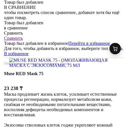
Товар был добавлен
В СРАВНЕНИЕ
чтобы посмотреть список сравнение, добавьте хотя бы ещё
один товар.
Товар был добавлен
в сравнение
Сравнить
Сравнить
Товар был добавлен
в избранное
Перейти в избранное
Для того, чтобы добавить в избранное, выберите тип товара.
В избранное
Омолаживающая маска с экзосомами, 75 мл
Muse RED Mask 75
23 238
₸
Маска продлевает жизнь клеток, усиливает естественные
процессы регенерации, нормализует метаболизм кожи,
снабжая ее необходимыми питательными веществами,
восполняя дефициты необходимых компонентов и
восстанавливая.
Экзосомы стволовых клеток годжи укрепляют кожный