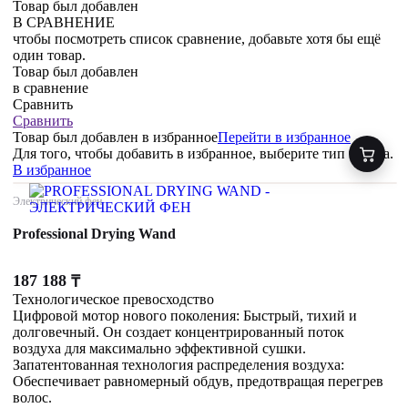
Товар был добавлен
В СРАВНЕНИЕ
чтобы посмотреть список сравнение, добавьте хотя бы ещё
один товар.
Товар был добавлен
в сравнение
Сравнить
Сравнить
Товар был добавлен
в избранное
Перейти в избранное
Для того, чтобы добавить в избранное, выберите тип товара.
В избранное
Электрический фен
Professional Drying Wand
187 188
₸
Технологическое превосходство
Цифровой мотор нового поколения: Быстрый, тихий и
долговечный. Он создает концентрированный поток
воздуха для максимально эффективной сушки.
Запатентованная технология распределения воздуха:
Обеспечивает равномерный обдув, предотвращая перегрев
волос.