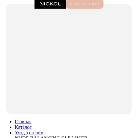
Главная
Каталог
Уход за телом