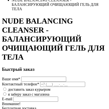
NUDE BALANCING CLEANSER -
БАЛАНСИРУЮЩИЙ ОЧИЩАЮЩИЙ ГЕЛЬ ДЛЯ
ТЕЛА
NUDE BALANCING
CLEANSER -
БАЛАНСИРУЮЩИЙ
ОЧИЩАЮЩИЙ ГЕЛЬ ДЛЯ
ТЕЛА
Быстрый заказ
Ваше имя
*
Контактный телефон
*
доставить заказ курьером
я заберу заказ с магазина
E-mail
Внимание!
Бесплатная доставка