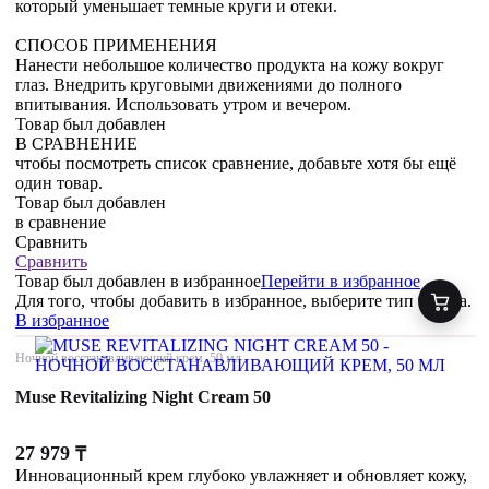
который уменьшает темные круги и отеки.
СПОСОБ ПРИМЕНЕНИЯ
Нанести небольшое количество продукта на кожу вокруг
глаз. Внедрить круговыми движениями до полного
впитывания. Использовать утром и вечером.
Товар был добавлен
В СРАВНЕНИЕ
чтобы посмотреть список сравнение, добавьте хотя бы ещё
один товар.
Товар был добавлен
в сравнение
Сравнить
Сравнить
Товар был добавлен
в избранное
Перейти в избранное
Для того, чтобы добавить в избранное, выберите тип товара.
В избранное
Ночной восстанавливающий крем, 50 мл
Muse Revitalizing Night Cream 50
27 979
₸
Инновационный крем глубоко увлажняет и обновляет кожу,