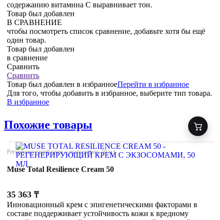
содержанию витамина С выравнивает тон.
Товар был добавлен
В СРАВНЕНИЕ
чтобы посмотреть список сравнение, добавьте хотя бы ещё
один товар.
Товар был добавлен
в сравнение
Сравнить
Сравнить
Товар был добавлен
в избранное
Перейти в избранное
Для того, чтобы добавить в избранное, выберите тип товара.
В избранное
Похожие товары
Регенерирующий крем с экзосомами, 50 мл
Muse Total Resilience Cream 50
35 363
₸
Инновационный крем с эпигенетическими факторами в
составе поддерживает устойчивость кожи к вредному