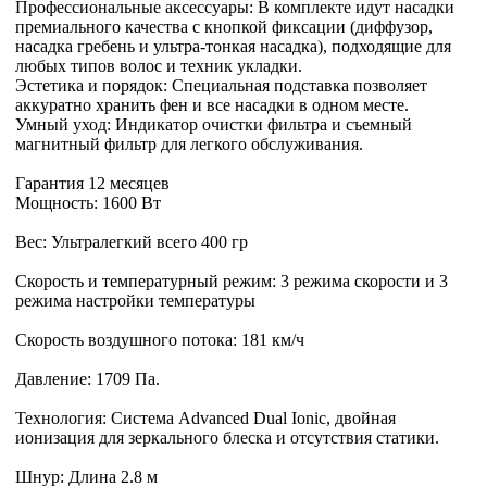
Профессиональные аксессуары: В комплекте идут насадки
премиального качества с кнопкой фиксации (диффузор,
насадка гребень и ультра-тонкая насадка), подходящие для
любых типов волос и техник укладки.
Эстетика и порядок: Специальная подставка позволяет
аккуратно хранить фен и все насадки в одном месте.
Умный уход: Индикатор очистки фильтра и съемный
магнитный фильтр для легкого обслуживания.
Гарантия 12 месяцев
Мощность: 1600 Вт
Вес: Ультралегкий всего 400 гр
Скорость и температурный режим: 3 режима скорости и 3
режима настройки температуры
Скорость воздушного потока: 181 км/ч
Давление: 1709 Па.
Технология: Система Advanced Dual Ionic, двойная
ионизация для зеркального блеска и отсутствия статики.
Шнур: Длина 2.8 м