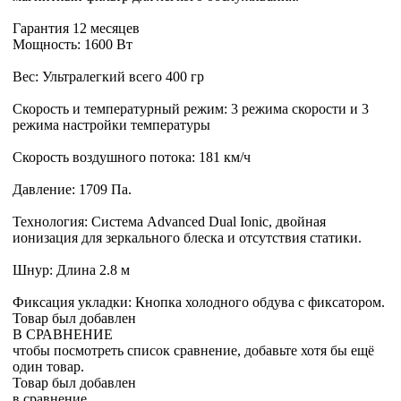
Гарантия 12 месяцев
Мощность: 1600 Вт
Вес: Ультралегкий всего 400 гр
Скорость и температурный режим: 3 режима скорости и 3
режима настройки температуры
Скорость воздушного потока: 181 км/ч
Давление: 1709 Па.
Технология: Система Advanced Dual Ionic, двойная
ионизация для зеркального блеска и отсутствия статики.
Шнур: Длина 2.8 м
Фиксация укладки: Кнопка холодного обдува с фиксатором.
Товар был добавлен
В СРАВНЕНИЕ
чтобы посмотреть список сравнение, добавьте хотя бы ещё
один товар.
Товар был добавлен
в сравнение