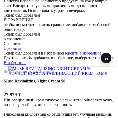
Нанести небольшое количество продукта на кожу вокруг
глаз. Внедрить круговыми движениями до полного
впитывания. Использовать утром и вечером.
Товар был добавлен
В СРАВНЕНИЕ
чтобы посмотреть список сравнение, добавьте хотя бы ещё
один товар.
Товар был добавлен
в сравнение
Сравнить
Сравнить
Товар был добавлен
в избранное
Перейти в избранное
Для того, чтобы добавить в избранное, выберите тип товара.
В избранное
Ночной восстанавливающий крем, 50 мл
Muse Revitalizing Night Cream 50
27 979
₸
Инновационный крем глубоко увлажняет и обновляет кожу,
возвращает ей сияние и эластичность.
Гликолевая кислота мягко отшелушивает, улучшая внешний