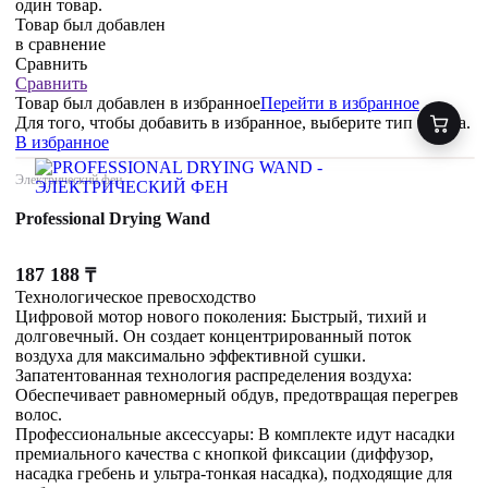
один товар.
Товар был добавлен
в сравнение
Сравнить
Сравнить
Товар был добавлен
в избранное
Перейти в избранное
Для того, чтобы добавить в избранное, выберите тип товара.
В избранное
Электрический фен
Professional Drying Wand
187 188
₸
Технологическое превосходство
Цифровой мотор нового поколения: Быстрый, тихий и
долговечный. Он создает концентрированный поток
воздуха для максимально эффективной сушки.
Запатентованная технология распределения воздуха:
Обеспечивает равномерный обдув, предотвращая перегрев
волос.
Профессиональные аксессуары: В комплекте идут насадки
премиального качества с кнопкой фиксации (диффузор,
насадка гребень и ультра-тонкая насадка), подходящие для