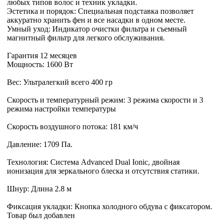
любых типов волос и техник укладки.
Эстетика и порядок: Специальная подставка позволяет
аккуратно хранить фен и все насадки в одном месте.
Умный уход: Индикатор очистки фильтра и съемный
магнитный фильтр для легкого обслуживания.
Гарантия 12 месяцев
Мощность: 1600 Вт
Вес: Ультралегкий всего 400 гр
Скорость и температурный режим: 3 режима скорости и 3
режима настройки температуры
Скорость воздушного потока: 181 км/ч
Давление: 1709 Па.
Технология: Система Advanced Dual Ionic, двойная
ионизация для зеркального блеска и отсутствия статики.
Шнур: Длина 2.8 м
Фиксация укладки: Кнопка холодного обдува с фиксатором.
Товар был добавлен