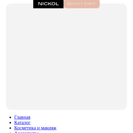
Главная
Каталог
Косметика и макияж