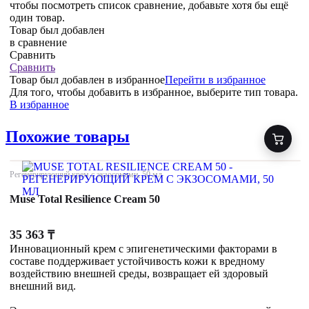
чтобы посмотреть список сравнение, добавьте хотя бы ещё
один товар.
Товар был добавлен
в сравнение
Сравнить
Сравнить
Товар был добавлен
в избранное
Перейти в избранное
Для того, чтобы добавить в избранное, выберите тип товара.
В избранное
Похожие товары
Регенерирующий крем с экзосомами, 50 мл
Muse Total Resilience Cream 50
35 363
₸
Инновационный крем с эпигенетическими факторами в
составе поддерживает устойчивость кожи к вредному
воздействию внешней среды, возвращает ей здоровый
внешний вид.