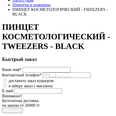
Аксессуары
Пинцеты и ножницы
ПИНЦЕТ КОСМЕТОЛОГИЧЕСКИЙ - TWEEZERS -
BLACK
ПИНЦЕТ
КОСМЕТОЛОГИЧЕСКИЙ -
TWEEZERS - BLACK
Быстрый заказ
Ваше имя
*
Контактный телефон
*
доставить заказ курьером
я заберу заказ с магазина
E-mail
Внимание!
Бесплатная доставка
на заказы от 20000 тг
Отправить