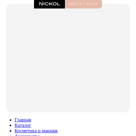
Главная
Каталог
Косметика и макияж