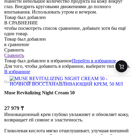
Нанести небольшое количество продукта на кожу вокруг
глаз. Внедрить круговыми движениями до полного
впитывания. Использовать утром и вечером.
Товар был добавлен
В СРАВНЕНИЕ
чтобы посмотреть список сравнение, добавьте хотя бы ещё
один товар.
Товар был добавлен
в сравнение
Сравнить
Сравнить
Товар был добавлен
в избранное
Перейти в избранное
Для того, чтобы добавить в избранное, выберите тип товара.
В избранное
Ночной восстанавливающий крем, 50 мл
Muse Revitalizing Night Cream 50
27 979
₸
Инновационный крем глубоко увлажняет и обновляет кожу,
возвращает ей сияние и эластичность.
Гликолевая кислота мягко отшелушивает, улучшая внешний