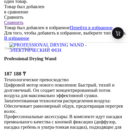
один товар.
Товар был добавлен
в сравнение
Сравнить
Сравнить
Товар был добавлен
в избранное
Перейти в избранное
Для того, чтобы добавить в избранное, выберите тип товара.
В избранное
Электрический фен
Professional Drying Wand
187 188
₸
Технологическое превосходство
Цифровой мотор нового поколения: Быстрый, тихий и
долговечный. Он создает концентрированный поток
воздуха для максимально эффективной сушки.
Запатентованная технология распределения воздуха:
Обеспечивает равномерный обдув, предотвращая перегрев
волос.
Профессиональные аксессуары: В комплекте идут насадки
премиального качества с кнопкой фиксации (диффузор,
насадка гребень и ультра-тонкая насадка), подходящие для