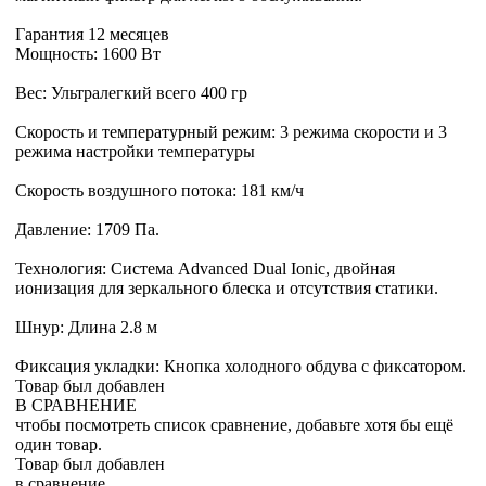
Гарантия 12 месяцев
Мощность: 1600 Вт
Вес: Ультралегкий всего 400 гр
Скорость и температурный режим: 3 режима скорости и 3
режима настройки температуры
Скорость воздушного потока: 181 км/ч
Давление: 1709 Па.
Технология: Система Advanced Dual Ionic, двойная
ионизация для зеркального блеска и отсутствия статики.
Шнур: Длина 2.8 м
Фиксация укладки: Кнопка холодного обдува с фиксатором.
Товар был добавлен
В СРАВНЕНИЕ
чтобы посмотреть список сравнение, добавьте хотя бы ещё
один товар.
Товар был добавлен
в сравнение