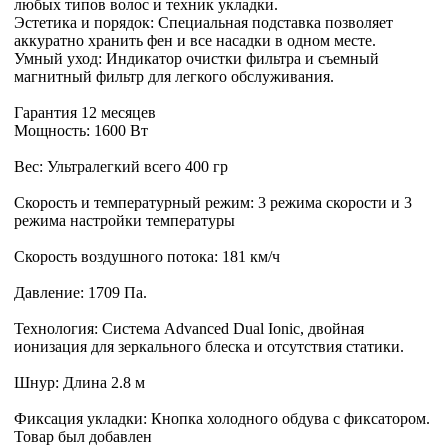
любых типов волос и техник укладки.
Эстетика и порядок: Специальная подставка позволяет
аккуратно хранить фен и все насадки в одном месте.
Умный уход: Индикатор очистки фильтра и съемный
магнитный фильтр для легкого обслуживания.
Гарантия 12 месяцев
Мощность: 1600 Вт
Вес: Ультралегкий всего 400 гр
Скорость и температурный режим: 3 режима скорости и 3
режима настройки температуры
Скорость воздушного потока: 181 км/ч
Давление: 1709 Па.
Технология: Система Advanced Dual Ionic, двойная
ионизация для зеркального блеска и отсутствия статики.
Шнур: Длина 2.8 м
Фиксация укладки: Кнопка холодного обдува с фиксатором.
Товар был добавлен