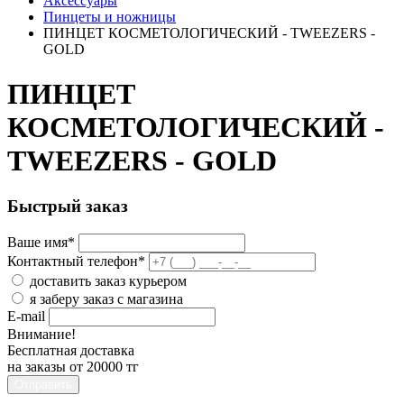
Аксессуары
Пинцеты и ножницы
ПИНЦЕТ КОСМЕТОЛОГИЧЕСКИЙ - TWEEZERS -
GOLD
ПИНЦЕТ
КОСМЕТОЛОГИЧЕСКИЙ -
TWEEZERS - GOLD
Быстрый заказ
Ваше имя
*
Контактный телефон
*
доставить заказ курьером
я заберу заказ с магазина
E-mail
Внимание!
Бесплатная доставка
на заказы от 20000 тг
Отправить