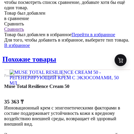
чтобы посмотреть список сравнение, добавьте хотя бы ещё
один товар.
Товар был добавлен
в сравнение
Сравнить
Сравнить
Товар был добавлен
в избранное
Перейти в избранное
Для того, чтобы добавить в избранное, выберите тип товара.
В избранное
Похожие товары
Регенерирующий крем с экзосомами, 50 мл
Muse Total Resilience Cream 50
35 363
₸
Инновационный крем с эпигенетическими факторами в
составе поддерживает устойчивость кожи к вредному
воздействию внешней среды, возвращает ей здоровый
внешний вид.