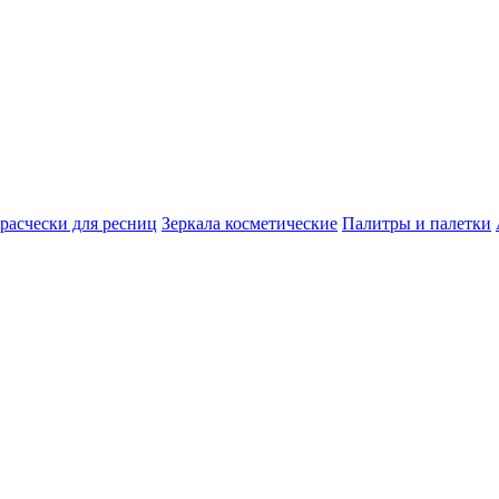
расчески для ресниц
Зеркала косметические
Палитры и палетки