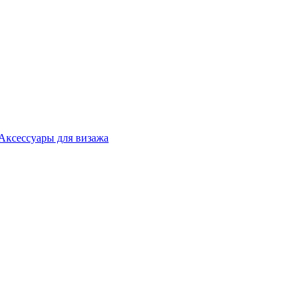
Аксессуары для визажа