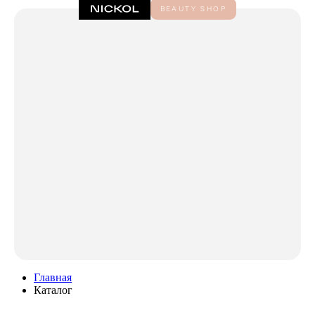
Главная
Каталог