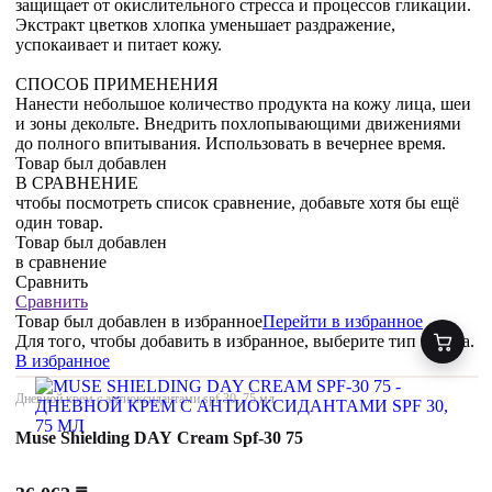
защищает от окислительного стресса и процессов гликации.
Экстракт цветков хлопка уменьшает раздражение,
успокаивает и питает кожу.
СПОСОБ ПРИМЕНЕНИЯ
Нанести небольшое количество продукта на кожу лица, шеи
и зоны декольте. Внедрить похлопывающими движениями
до полного впитывания. Использовать в вечернее время.
Товар был добавлен
В СРАВНЕНИЕ
чтобы посмотреть список сравнение, добавьте хотя бы ещё
один товар.
Товар был добавлен
в сравнение
Сравнить
Сравнить
Товар был добавлен
в избранное
Перейти в избранное
Для того, чтобы добавить в избранное, выберите тип товара.
В избранное
Дневной крем с антиоксидантами spf 30, 75 мл
Muse Shielding DAY Cream Spf-30 75