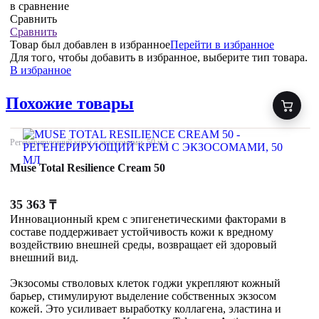
в сравнение
Сравнить
Сравнить
Товар был добавлен
в избранное
Перейти в избранное
Для того, чтобы добавить в избранное, выберите тип товара.
В избранное
Похожие товары
Регенерирующий крем с экзосомами, 50 мл
Muse Total Resilience Cream 50
35 363
₸
Инновационный крем с эпигенетическими факторами в
составе поддерживает устойчивость кожи к вредному
воздействию внешней среды, возвращает ей здоровый
внешний вид.
Экзосомы стволовых клеток годжи укрепляют кожный
барьер, стимулируют выделение собственных экзосом
кожей. Это усиливает выработку коллагена, эластина и