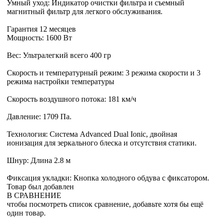
Умный уход: Индикатор очистки фильтра и съемный
магнитный фильтр для легкого обслуживания.
Гарантия 12 месяцев
Мощность: 1600 Вт
Вес: Ультралегкий всего 400 гр
Скорость и температурный режим: 3 режима скорости и 3
режима настройки температуры
Скорость воздушного потока: 181 км/ч
Давление: 1709 Па.
Технология: Система Advanced Dual Ionic, двойная
ионизация для зеркального блеска и отсутствия статики.
Шнур: Длина 2.8 м
Фиксация укладки: Кнопка холодного обдува с фиксатором.
Товар был добавлен
В СРАВНЕНИЕ
чтобы посмотреть список сравнение, добавьте хотя бы ещё
один товар.