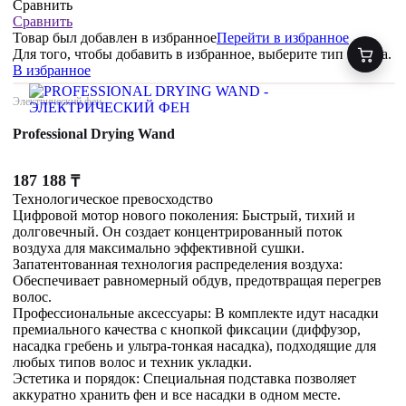
Сравнить
Сравнить
Товар был добавлен
в избранное
Перейти в избранное
Для того, чтобы добавить в избранное, выберите тип товара.
В избранное
Электрический фен
Professional Drying Wand
187 188
₸
Технологическое превосходство
Цифровой мотор нового поколения: Быстрый, тихий и
долговечный. Он создает концентрированный поток
воздуха для максимально эффективной сушки.
Запатентованная технология распределения воздуха:
Обеспечивает равномерный обдув, предотвращая перегрев
волос.
Профессиональные аксессуары: В комплекте идут насадки
премиального качества с кнопкой фиксации (диффузор,
насадка гребень и ультра-тонкая насадка), подходящие для
любых типов волос и техник укладки.
Эстетика и порядок: Специальная подставка позволяет
аккуратно хранить фен и все насадки в одном месте.