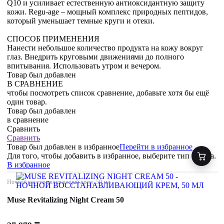
Q10 и усиливает естественную антиоксидантную защиту
кожи. Regu-age – мощный комплекс природных пептидов,
который уменьшает темные круги и отеки.
СПОСОБ ПРИМЕНЕНИЯ
Нанести небольшое количество продукта на кожу вокруг
глаз. Внедрить круговыми движениями до полного
впитывания. Использовать утром и вечером.
Товар был добавлен
В СРАВНЕНИЕ
чтобы посмотреть список сравнение, добавьте хотя бы ещё
один товар.
Товар был добавлен
в сравнение
Сравнить
Сравнить
Товар был добавлен
в избранное
Перейти в избранное
Для того, чтобы добавить в избранное, выберите тип товара.
В избранное
Ночной восстанавливающий крем, 50 мл
Muse Revitalizing Night Cream 50