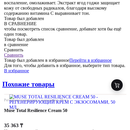
воспаление, омолаживает. Экстракт ягод годжи защищает
кожу от свободных радикалов, благодаря высокому
содержанию витамина С выравнивает тон.
Товар был добавлен
В СРАВНЕНИЕ
чтобы посмотреть список сравнение, добавьте хотя бы ещё
один товар.
Товар был добавлен
в сравнение
Сравнить
Сравнить
Товар был добавлен
в избранное
Перейти в избранное
Для того, чтобы добавить в избранное, выберите тип товара.
В избранное
Похожие товары
Регенерирующий крем с экзосомами, 50 мл
Muse Total Resilience Cream 50
35 363
₸