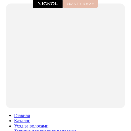
Главная
Каталог
Уход за волосами