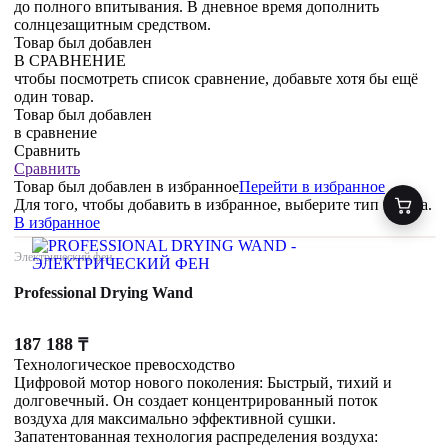
до полного впитывания. В дневное время дополнить
солнцезащитным средством.
Товар был добавлен
В СРАВНЕНИЕ
чтобы посмотреть список сравнение, добавьте хотя бы ещё
один товар.
Товар был добавлен
в сравнение
Сравнить
Сравнить
Товар был добавлен
в избранное
Перейти в избранное
Для того, чтобы добавить в избранное, выберите тип товара.
В избранное
Электрический фен
Professional Drying Wand
187 188
₸
Технологическое превосходство
Цифровой мотор нового поколения: Быстрый, тихий и
долговечный. Он создает концентрированный поток
воздуха для максимально эффективной сушки.
Запатентованная технология распределения воздуха: