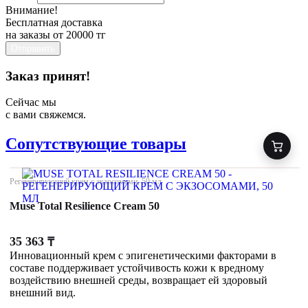
Внимание!
Бесплатная доставка
на заказы от 20000 тг
Отправить
Заказ принят!
Сейчас мы
с вами свяжемся.
Сопутствующие товары
Регенерирующий крем с экзосомами, 50 мл
Muse Total Resilience Cream 50
35 363
₸
Инновационный крем с эпигенетическими факторами в
составе поддерживает устойчивость кожи к вредному
воздействию внешней среды, возвращает ей здоровый
внешний вид.